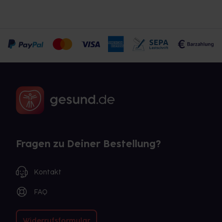
Fragen zu Deiner Bestellung?
Kontakt
FAQ
Widerrufsformular