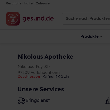
Gesundheit hat ein Zuhause
Produkte
Nikolaus Apotheke
Nikolaus-Fey-Str.
97209 Veitshöchheim
Geschlossen
•
Öffnet 8:00 Uhr
Unsere Services
Bringdienst