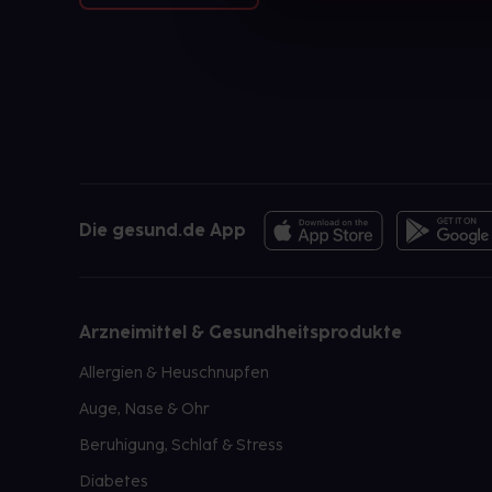
Die gesund.de App
Arzneimittel & Gesundheitsprodukte
Allergien & Heuschnupfen
Auge, Nase & Ohr
Beruhigung, Schlaf & Stress
Diabetes