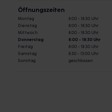
Öffnungszeiten
Montag
8:00 - 18:30 Uhr
Dienstag
8:00 - 18:30 Uhr
Mittwoch
8:00 - 18:30 Uhr
Donnerstag
8:00 - 18:30 Uhr
Freitag
8:00 - 18:30 Uhr
Samstag
8:30 - 13:00 Uhr
Sonntag
geschlossen