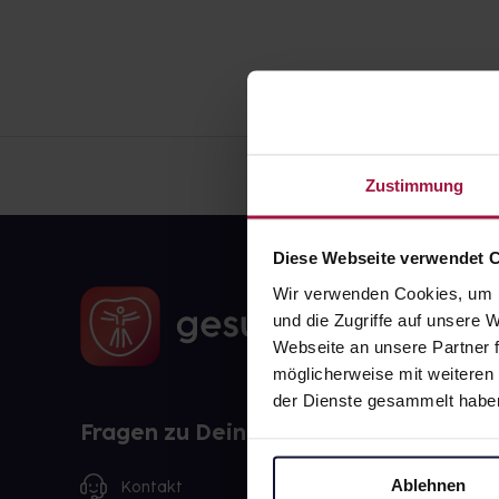
Zustimmung
Diese Webseite verwendet 
Wir verwenden Cookies, um I
und die Zugriffe auf unsere
Webseite an unsere Partner f
möglicherweise mit weiteren
der Dienste gesammelt habe
Fragen zu Deiner Bestellung?
Ablehnen
Kontakt