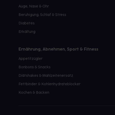
Auge, Nase & Ohr
Beruhigung, Schlaf & Stress
Diabetes
Erkältung
Ernährung, Abnehmen, Sport & Fitness
Appetitzügler
Bonbons & Snacks
Diätshakes & Mahlzeitenersatz
Fettbinder & Kohlenhydrateblocker
Kochen & Backen