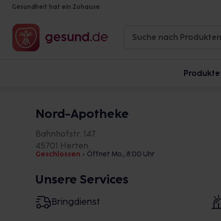
Gesundheit hat ein Zuhause
Produkte
Nord-Apotheke
Bahnhofstr. 147
45701 Herten
Geschlossen
•
Öffnet Mo., 8:00 Uhr
Unsere Services
Bringdienst