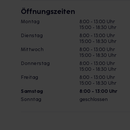
Öffnungszeiten
Montag
8:00 - 13:00 Uhr
15:00 - 18:30 Uhr
Dienstag
8:00 - 13:00 Uhr
15:00 - 18:30 Uhr
Mittwoch
8:00 - 13:00 Uhr
15:00 - 18:30 Uhr
Donnerstag
8:00 - 13:00 Uhr
15:00 - 18:30 Uhr
Freitag
8:00 - 13:00 Uhr
15:00 - 18:30 Uhr
Samstag
8:00 - 13:00 Uhr
Sonntag
geschlossen