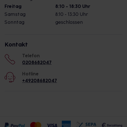
Freitag
8:10 - 18:30 Uhr
Samstag
8:10 - 13:30 Uhr
Sonntag
geschlossen
Kontakt
Telefon
0208682047
Hotline
+49208682047