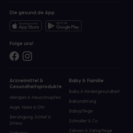
Die gesund.de App
Folge uns!
Arzneimittel &
Baby & Familie
Gesundheitsprodukte
Baby & Kindergesundheit
Allergien & Heuschnupfen
Babynahrung
Auge, Nase & Ohr
Babypflege
Beruhigung, Schlaf &
Schnuller & Co.
Stress
Zahnen & Zahnpflege