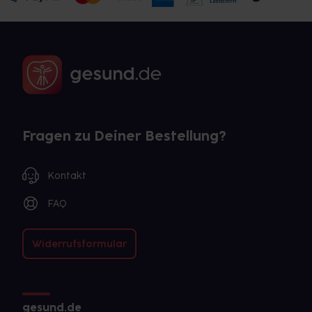
Fragen zu Deiner Bestellung?
Kontakt
FAQ
Widerrufsformular
gesund.de