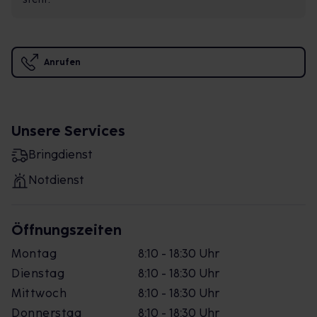
Anrufen
Unsere Services
Bringdienst
Notdienst
Öffnungszeiten
Montag
8:10 - 18:30 Uhr
Dienstag
8:10 - 18:30 Uhr
Mittwoch
8:10 - 18:30 Uhr
Donnerstag
8:10 - 18:30 Uhr