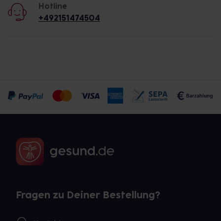
Hotline
+492151474504
Fragen zu Deiner Bestellung?