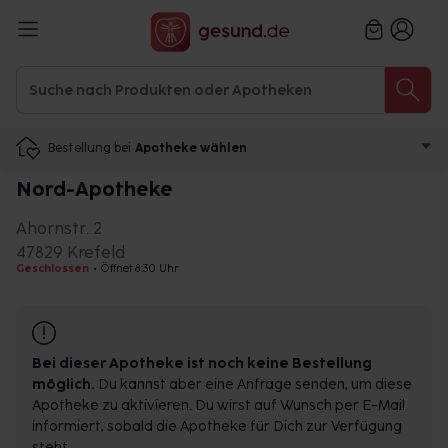
Bestellung bei
Apotheke wählen
Nord-Apotheke
Ahornstr. 2
47829 Krefeld
Geschlossen
•
Öffnet 8:30 Uhr
Bei dieser Apotheke ist noch keine Bestellung
möglich.
Du kannst aber eine Anfrage senden, um diese
Apotheke zu aktivieren. Du wirst auf Wunsch per E-Mail
informiert, sobald die Apotheke für Dich zur Verfügung
steht.