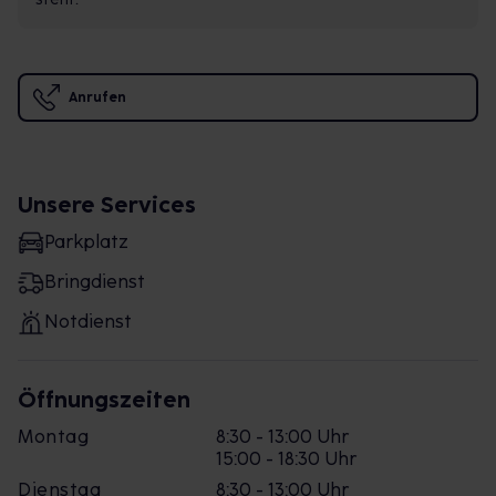
Anrufen
Unsere Services
Parkplatz
Bringdienst
Notdienst
Öffnungszeiten
Montag
8:30 - 13:00 Uhr
15:00 - 18:30 Uhr
Dienstag
8:30 - 13:00 Uhr