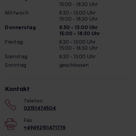
15:00 - 18:30 Uhr
Mittwoch
8:30 - 13:00 Uhr
15:00 - 18:30 Uhr
Donnerstag
8:30 - 13:00 Uhr
15:00 - 18:30 Uhr
Freitag
8:30 - 13:00 Uhr
15:00 - 18:30 Uhr
Samstag
8:30 - 13:00 Uhr
Sonntag
geschlossen
Kontakt
Telefon
02151474504
Fax
+49492151471778