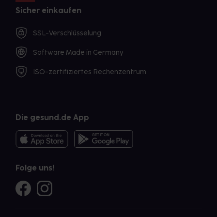
Sicher einkaufen
SSL-Verschlüsselung
Software Made in Germany
ISO-zertifiziertes Rechenzentrum
Die gesund.de App
Folge uns!