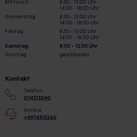
Mittwoch
8:30 - 13:00 Uhr
14:00 - 18:00 Uhr
Donnerstag
8:30 - 13:00 Uhr
14:00 - 18:00 Uhr
Freitag
8:30 - 13:00 Uhr
14:00 - 18:00 Uhr
Samstag
8:30 - 12:30 Uhr
Sonntag
geschlossen
Kontakt
Telefon
074313240
Hotline
+4974313240