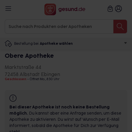
Bestellung bei
Apotheke wählen
Obere Apotheke
Marktstraße 44
72458 Albstadt Ebingen
Geschlossen
•
Öffnet Mo., 8:30 Uhr
Bei dieser Apotheke ist noch keine Bestellung
möglich.
Du kannst aber eine Anfrage senden, um diese
Apotheke zu aktivieren. Du wirst auf Wunsch per E-Mail
informiert, sobald die Apotheke für Dich zur Verfügung
steht.