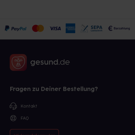
Fragen zu Deiner Bestellung?
Kontakt
FAQ