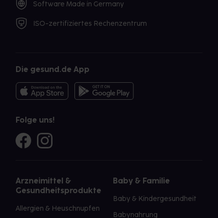
Software Made in Germany
ISO-zertifiziertes Rechenzentrum
Die gesund.de App
Folge uns!
Arzneimittel &
Baby & Familie
Gesundheitsprodukte
Baby & Kindergesundheit
Allergien & Heuschnupfen
Babynahrung