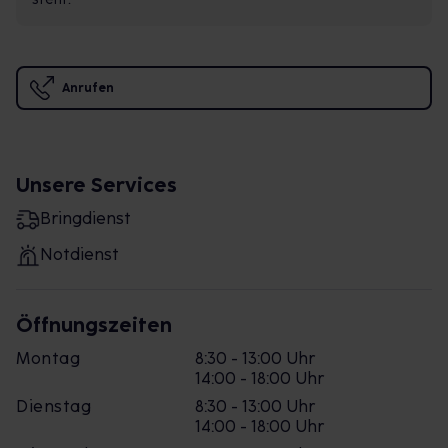
Anrufen
Unsere Services
Bringdienst
Notdienst
Öffnungszeiten
Montag
8:30 - 13:00 Uhr
14:00 - 18:00 Uhr
Dienstag
8:30 - 13:00 Uhr
14:00 - 18:00 Uhr