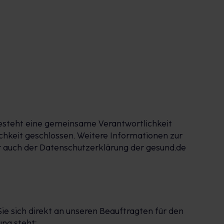
besteht eine gemeinsame Verantwortlichkeit
hkeit geschlossen. Weitere Informationen zur
r auch der Datenschutzerklärung der gesund.de
e sich direkt an unseren Beauftragten für den
ng steht: