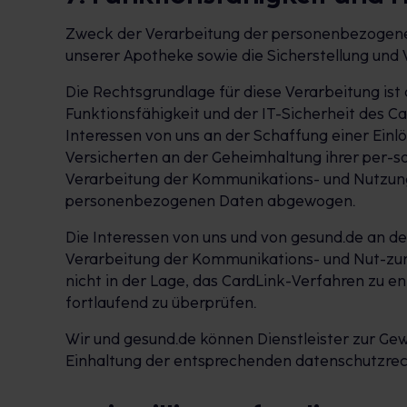
Zweck der Verarbeitung der personenbezogenen 
unserer Apotheke sowie die Sicherstellung und 
Die Rechtsgrundlage für diese Verarbeitung ist
Funktionsfähigkeit und der IT-Sicherheit des 
Interessen von uns an der Schaffung einer Ein
Versicherten an der Geheimhaltung ihrer per-
Verarbeitung der Kommunikations- und Nutzungs
personenbezogenen Daten abgewogen.
Die Interessen von uns und von gesund.de an d
Verarbeitung der Kommunikations- und Nut-zung
nicht in der Lage, das CardLink-Verfahren zu 
fortlaufend zu überprüfen.
Wir und gesund.de können Dienstleister zur Gewä
Einhaltung der entsprechenden datenschutzrech