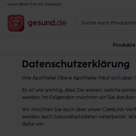
Gesundheit hat ein Zuhause
Produkte
Datenschutzerklärung
Ihre Apotheke Obere Apotheke freut sich über 
Es ist uns wichtig, dass Sie wissen, welche p
werden. Im Folgenden möchten wir Sie darüber 
Wir möchten Sie auch über unser CardLink-Verf
werden auch Gesundheitsdaten verarbeitet. Wir 
dafür ein.