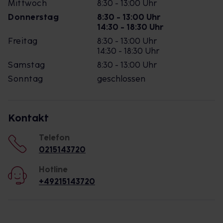
Mittwoch
8:30 - 13:00 Uhr
Donnerstag
8:30 - 13:00 Uhr
14:30 - 18:30 Uhr
Freitag
8:30 - 13:00 Uhr
14:30 - 18:30 Uhr
Samstag
8:30 - 13:00 Uhr
Sonntag
geschlossen
Kontakt
Telefon
0215143720
Hotline
+49215143720