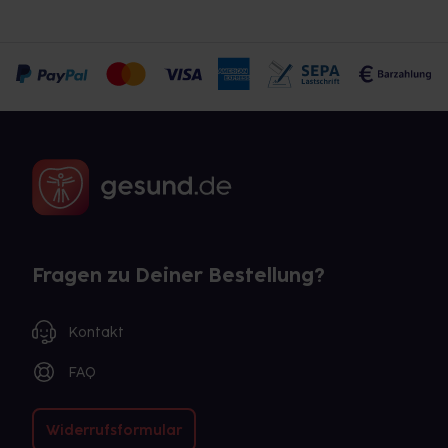
Fragen zu Deiner Bestellung?
Kontakt
FAQ
Widerrufsformular