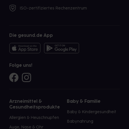
ISO-zertifiziertes Rechenzentrum
Die gesund.de App
Folge uns!
Arzneimittel &
Baby & Familie
Gesundheitsprodukte
Baby & Kindergesundheit
Allergien & Heuschnupfen
Babynahrung
Auge, Nase & Ohr