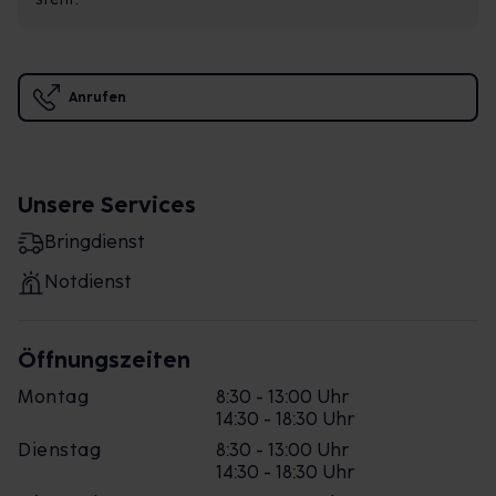
Anrufen
Unsere Services
Bringdienst
Notdienst
Öffnungszeiten
Montag
8:30 - 13:00 Uhr
14:30 - 18:30 Uhr
Dienstag
8:30 - 13:00 Uhr
14:30 - 18:30 Uhr