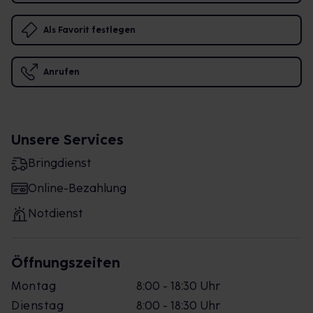
Als Favorit festlegen
Anrufen
Unsere Services
Bringdienst
Online-Bezahlung
Notdienst
Öffnungszeiten
Montag
8:00 - 18:30 Uhr
Dienstag
8:00 - 18:30 Uhr