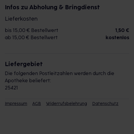
Infos zu Abholung & Bringdienst
Lieferkosten
bis 15,00 € Bestellwert
1,50 €
ab 15,00 € Bestellwert
kostenlos
Liefergebiet
Die folgenden Postleitzahlen werden durch die
Apotheke beliefert:
25421
Impressum
AGB
Widerrufsbelehrung
Datenschutz