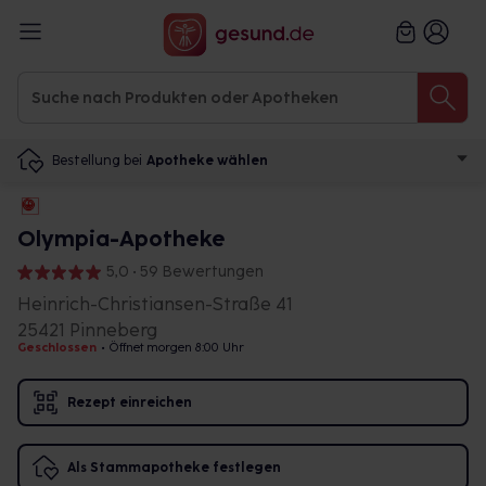
Bestellung bei
Apotheke wählen
Olympia-Apotheke
5,0 • 59 Bewertungen
Heinrich-Christiansen-Straße 41
25421 Pinneberg
Geschlossen
•
Öffnet morgen 8:00 Uhr
Rezept einreichen
Als Stammapotheke festlegen