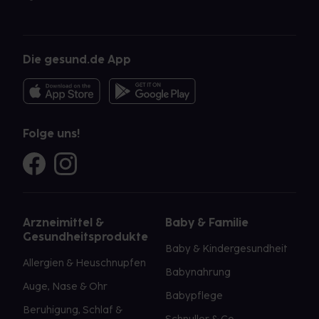
Die gesund.de App
Folge uns!
Arzneimittel &
Baby & Familie
Gesundheitsprodukte
Baby & Kindergesundheit
Allergien & Heuschnupfen
Babynahrung
Auge, Nase & Ohr
Babypflege
Beruhigung, Schlaf &