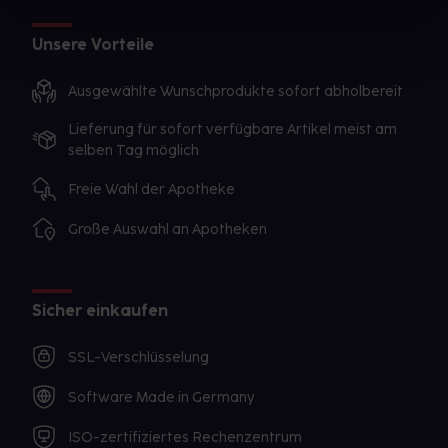
Unsere Vorteile
Ausgewählte Wunschprodukte sofort abholbereit
Lieferung für sofort verfügbare Artikel meist am
selben Tag möglich
Freie Wahl der Apotheke
Große Auswahl an Apotheken
Sicher einkaufen
SSL-Verschlüsselung
Software Made in Germany
ISO-zertifiziertes Rechenzentrum