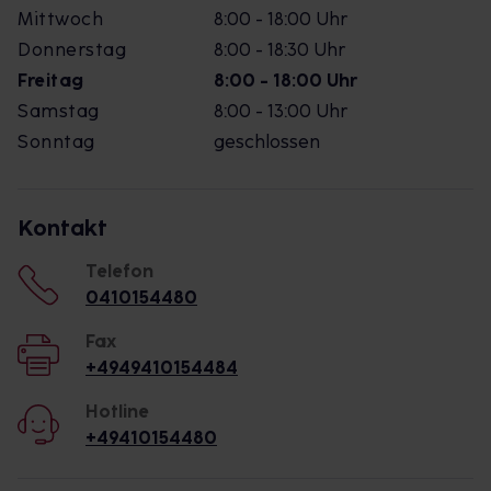
Mittwoch
8:00 - 18:00 Uhr
Donnerstag
8:00 - 18:30 Uhr
Freitag
8:00 - 18:00 Uhr
Samstag
8:00 - 13:00 Uhr
Sonntag
geschlossen
Kontakt
Telefon
0410154480
Fax
+4949410154484
Hotline
+49410154480