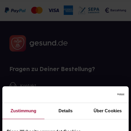
Fragen zu Deiner Bestellung?
Kontakt
FAQ
Zustimmung
Details
Über Cookies
Widerrufsformular