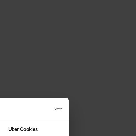
Über Cookies