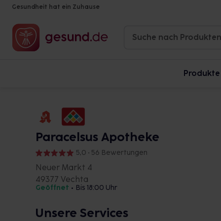
Gesundheit hat ein Zuhause
Produkte
Paracelsus Apotheke
5,0 • 56 Bewertungen
Neuer Markt 4
49377 Vechta
Geöffnet
•
Bis 18:00 Uhr
Unsere Services