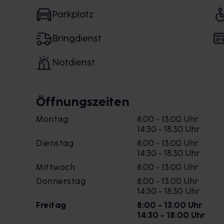
Parkplatz
Bringdienst
Notdienst
Öffnungszeiten
Montag
8:00 - 13:00 Uhr
14:30 - 18:30 Uhr
Dienstag
8:00 - 13:00 Uhr
14:30 - 18:30 Uhr
Mittwoch
8:00 - 13:00 Uhr
Donnerstag
8:00 - 13:00 Uhr
14:30 - 18:30 Uhr
Freitag
8:00 - 13:00 Uhr
14:30 - 18:00 Uhr