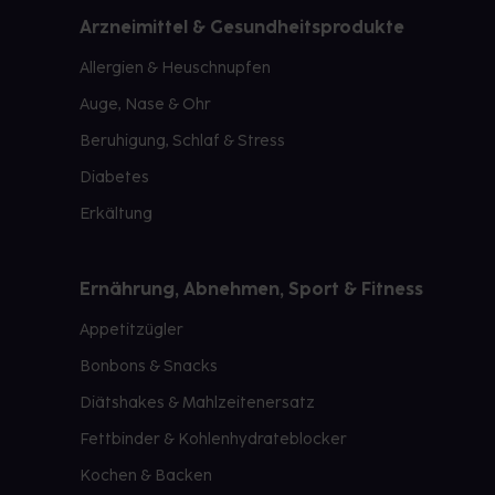
Arzneimittel & Gesundheitsprodukte
Allergien & Heuschnupfen
Auge, Nase & Ohr
Beruhigung, Schlaf & Stress
Diabetes
Erkältung
Ernährung, Abnehmen, Sport & Fitness
Appetitzügler
Bonbons & Snacks
Diätshakes & Mahlzeitenersatz
Fettbinder & Kohlenhydrateblocker
Kochen & Backen