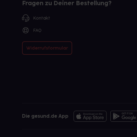
Fragen zu Deiner Bestellung?
Kontakt
FAQ
Widerrufsformular
Die gesund.de App