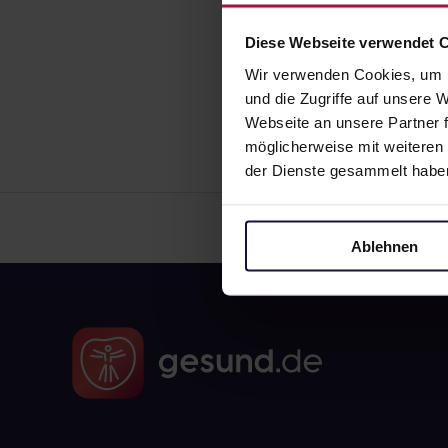
Diese Webseite verwendet 
Wir verwenden Cookies, um I
und die Zugriffe auf unsere
Webseite an unsere Partner f
möglicherweise mit weiteren
der Dienste gesammelt habe
Ablehnen