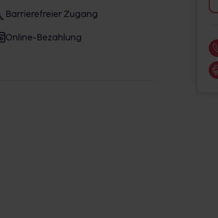
Barrierefreier Zugang
Online-Bezahlung