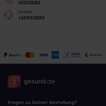
0753125252
Hotline
+49753125252
Fragen zu Deiner Bestellung?