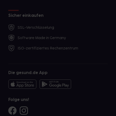
Sicher einkaufen
SSL-Verschlüsselung
Software Made in Germany
ISO-zertifiziertes Rechenzentrum
Die gesund.de App
Folge uns!