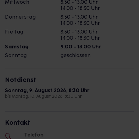
Mittwoch
8:30 - 13:00 Uhr
14:00 - 18:30 Uhr
Donnerstag
8:30 - 13:00 Uhr
14:00 - 18:30 Uhr
Freitag
8:30 - 13:00 Uhr
14:00 - 18:30 Uhr
Samstag
9:00 - 13:00 Uhr
Sonntag
geschlossen
Notdienst
Sonntag, 9. August 2026, 8:30 Uhr
bis Montag, 10. August 2026, 8:30 Uhr
Kontakt
Telefon