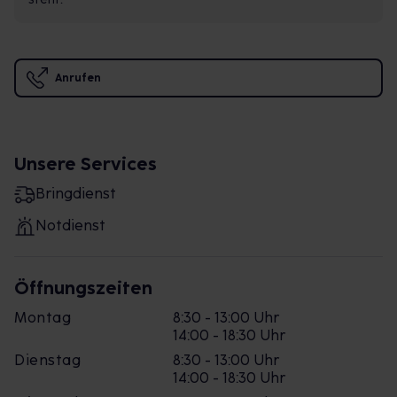
Anrufen
Unsere Services
Bringdienst
Notdienst
Öffnungszeiten
Montag
8:30 - 13:00 Uhr
14:00 - 18:30 Uhr
Dienstag
8:30 - 13:00 Uhr
14:00 - 18:30 Uhr