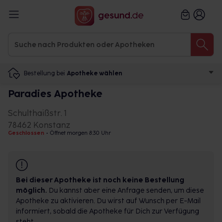
Bestellung bei
Apotheke wählen
Paradies Apotheke
Schulthaißstr. 1
78462 Konstanz
Geschlossen
•
Öffnet morgen 8:30 Uhr
Bei dieser Apotheke ist noch keine Bestellung
möglich.
Du kannst aber eine Anfrage senden, um diese
Apotheke zu aktivieren. Du wirst auf Wunsch per E-Mail
informiert, sobald die Apotheke für Dich zur Verfügung
steht.