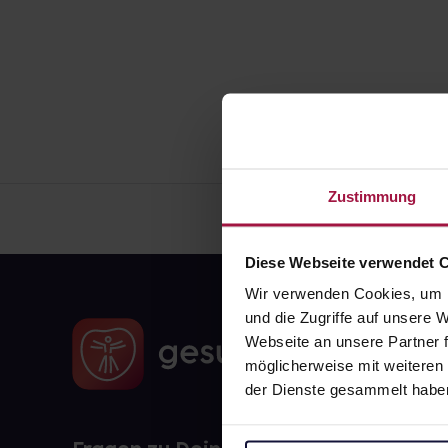
Zustimmung
Diese Webseite verwendet 
Wir verwenden Cookies, um I
und die Zugriffe auf unsere
Webseite an unsere Partner f
möglicherweise mit weiteren
der Dienste gesammelt habe