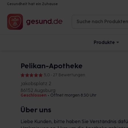
Gesundheit hat ein Zuhause
Produkte
Pelikan-Apotheke
5,0 • 27 Bewertungen
Jakobsplatz 2
86152 Augsburg
Geschlossen
•
Öffnet morgen 8:30 Uhr
Über uns
Liebe Kunden, bitte haben Sie Verständnis dafü