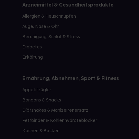
Arzneimittel & Gesundheitsprodukte
Allergien & Heuschnupfen
Auge, Nase & Ohr
Beruhigung, Schlaf & Stress
Diabetes
Erkältung
Ernährung, Abnehmen, Sport & Fitness
Appetitzügler
Bonbons & Snacks
Diätshakes & Mahlzeitenersatz
Fettbinder & Kohlenhydrateblocker
Kochen & Backen