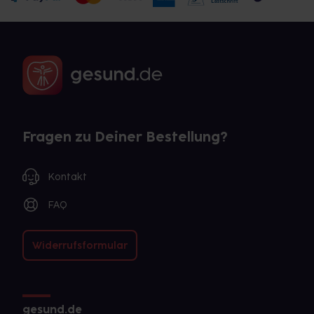
Fragen zu Deiner Bestellung?
Kontakt
FAQ
Widerrufsformular
gesund.de