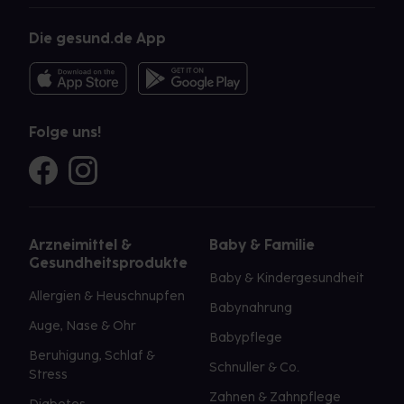
Die gesund.de App
Folge uns!
Arzneimittel &
Baby & Familie
Gesundheitsprodukte
Baby & Kindergesundheit
Allergien & Heuschnupfen
Babynahrung
Auge, Nase & Ohr
Babypflege
Beruhigung, Schlaf &
Schnuller & Co.
Stress
Zahnen & Zahnpflege