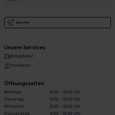
Anrufen
Unsere Services
Bringdienst
Notdienst
Öffnungszeiten
Montag
8:00 - 18:30 Uhr
Dienstag
8:00 - 18:30 Uhr
Mittwoch
8:00 - 18:30 Uhr
Donnerstag
8:00 - 18:30 Uhr