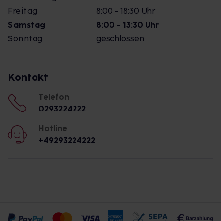
Freitag
8:00 - 18:30 Uhr
Samstag
8:00 - 13:30 Uhr
Sonntag
geschlossen
Kontakt
Telefon
0293224222
Hotline
+49293224222