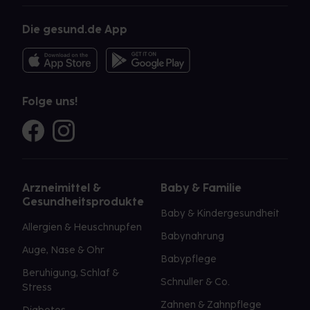
Die gesund.de App
Folge uns!
Arzneimittel &
Baby & Familie
Gesundheitsprodukte
Baby & Kindergesundheit
Allergien & Heuschnupfen
Babynahrung
Auge, Nase & Ohr
Babypflege
Beruhigung, Schlaf &
Schnuller & Co.
Stress
Zahnen & Zahnpflege