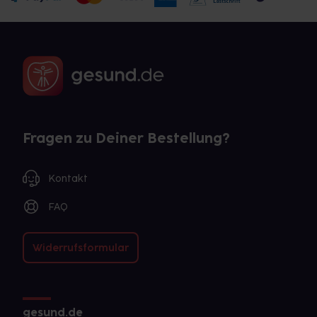
Fragen zu Deiner Bestellung?
Kontakt
FAQ
Widerrufsformular
gesund.de