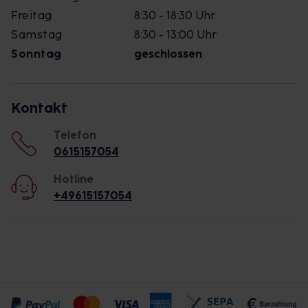
Freitag
8:30 - 18:30 Uhr
Samstag
8:30 - 13:00 Uhr
Sonntag
geschlossen
Kontakt
Telefon
0615157054
Hotline
+49615157054