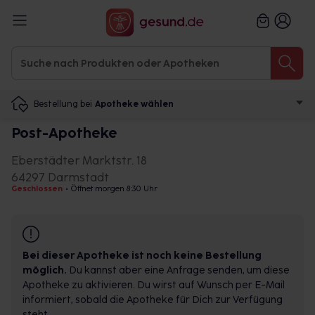
Bestellung bei
Apotheke wählen
Post-Apotheke
Eberstädter Marktstr. 18
64297 Darmstadt
Geschlossen
•
Öffnet morgen 8:30 Uhr
Bei dieser Apotheke ist noch keine Bestellung
möglich.
Du kannst aber eine Anfrage senden, um diese
Apotheke zu aktivieren. Du wirst auf Wunsch per E-Mail
informiert, sobald die Apotheke für Dich zur Verfügung
steht.