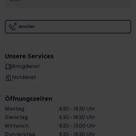
Anrufen
Unsere Services
Bringdienst
Notdienst
Öffnungszeiten
Montag
8:30 - 18:30 Uhr
Dienstag
8:30 - 18:30 Uhr
Mittwoch
8:30 - 13:00 Uhr
Donnerstag
8:30 - 18:30 Uhr