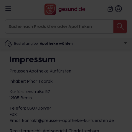
Bestellung bei
Apotheke wählen
Impressum
Preussen Apotheke Kurfürsten
Inhaber: Pinar Toprak
Kurfürstenstraße 57
12105 Berlin
Telefon: 0307061984
Fax:
Email: kontakt@preussen-apotheke-kurfuersten.de
Registergericht: Amtsgericht Charlottenburg