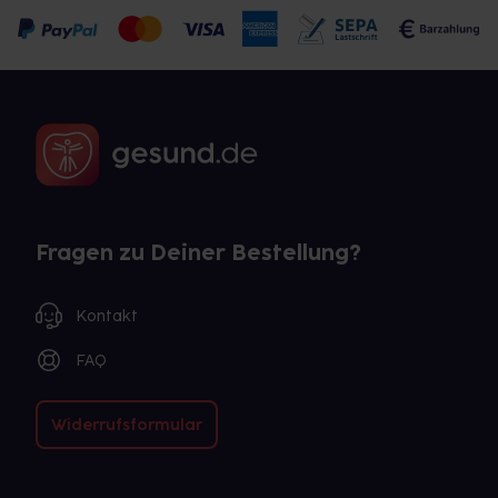
Fragen zu Deiner Bestellung?
Kontakt
FAQ
Widerrufsformular