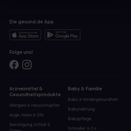
Die gesund.de App
Folge uns!
Arzneimittel &
Baby & Familie
Gesundheitsprodukte
Baby & Kindergesundheit
Allergien & Heuschnupfen
Babynahrung
Auge, Nase & Ohr
Babypflege
Beruhigung, Schlaf &
Schnuller & Co.
Stress