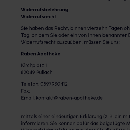
Widerrufsbelehrung:
Widerrufsrecht
Sie haben das Recht, binnen vierzehn Tagen oh
Tag, an dem Sie oder ein von Ihnen benannter D
Widerrufsrecht auszuüben, müssen Sie uns:
Raben Apotheke
Kirchplatz 1
82049 Pullach
Telefon: 0897930412
Fax:
Email: kontakt@raben-apotheke.de
mittels einer eindeutigen Erklärung (z. B. ein m
informieren. Sie können dafür das beigefügte 