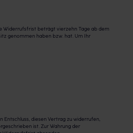
e Widerrufsfrist beträgt vierzehn Tage ab dem
 Besitz genommen haben bzw. hat. Um Ihr
en Entschluss, diesen Vertrag zu widerrufen,
rgeschrieben ist. Zur Wahrung der