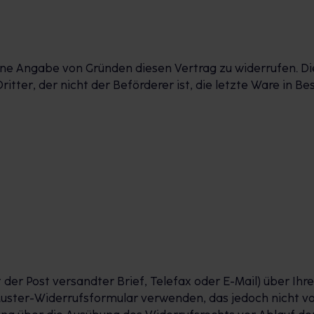
ne Angabe von Gründen diesen Vertrag zu widerrufen. Di
ritter, der nicht der Beförderer ist, die letzte Ware in
it der Post versandter Brief, Telefax oder E-Mail) über Ihr
Muster-Widerrufsformular verwenden, das jedoch nicht vo