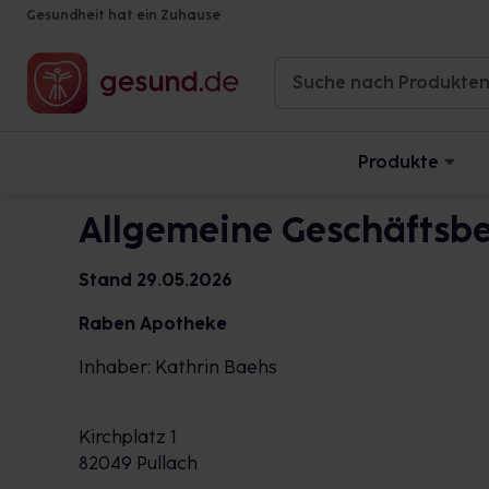
Gesundheit hat ein Zuhause
Produkte
Allgemeine Geschäftsb
Stand 29.05.2026
Raben Apotheke
Inhaber: Kathrin Baehs
Kirchplatz 1
82049 Pullach