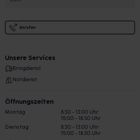
Anrufen
Unsere Services
Bringdienst
Notdienst
Öffnungszeiten
Montag
8:30 - 13:00 Uhr
15:00 - 18:30 Uhr
Dienstag
8:30 - 13:00 Uhr
15:00 - 18:30 Uhr