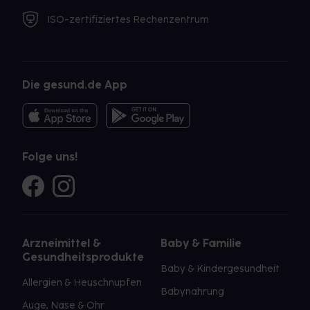
ISO-zertifiziertes Rechenzentrum
Die gesund.de App
Folge uns!
Arzneimittel &
Baby & Familie
Gesundheitsprodukte
Baby & Kindergesundheit
Allergien & Heuschnupfen
Babynahrung
Auge, Nase & Ohr