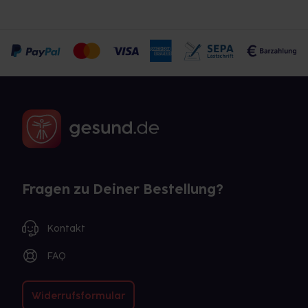
Fragen zu Deiner Bestellung?
Kontakt
FAQ
Widerrufsformular