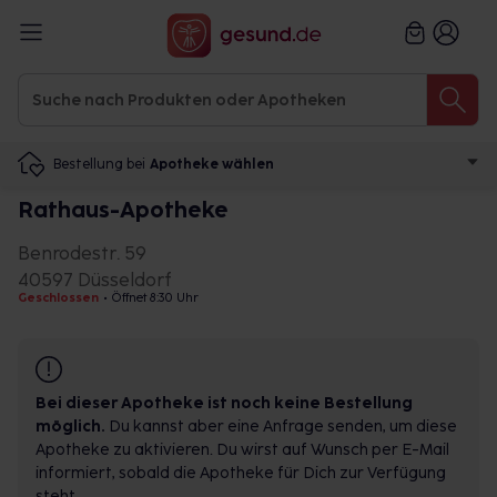
Bestellung bei
Apotheke wählen
Rathaus-Apotheke
Benrodestr. 59
40597 Düsseldorf
Geschlossen
•
Öffnet 8:30 Uhr
Bei dieser Apotheke ist noch keine Bestellung
möglich.
Du kannst aber eine Anfrage senden, um diese
Apotheke zu aktivieren. Du wirst auf Wunsch per E-Mail
informiert, sobald die Apotheke für Dich zur Verfügung
steht.