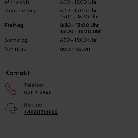
Mittwoch
8:30 - 13:00 Uhr
Donnerstag
8:30 - 13:00 Uhr
15:00 - 18:30 Uhr
Freitag
8:30 - 13:00 Uhr
15:00 - 18:30 Uhr
Samstag
8:30 - 13:00 Uhr
Sonntag
geschlossen
Kontakt
Telefon
0211712966
Hotline
+49211712966