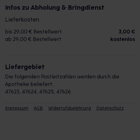
Infos zu Abholung & Bringdienst
Lieferkosten
bis 29,00 € Bestellwert
3,00 €
ab 29,00 € Bestellwert
kostenlos
Liefergebiet
Die folgenden Postleitzahlen werden durch die
Apotheke beliefert:
47623, 47624, 47625, 47626
Impressum
AGB
Widerrufsbelehrung
Datenschutz