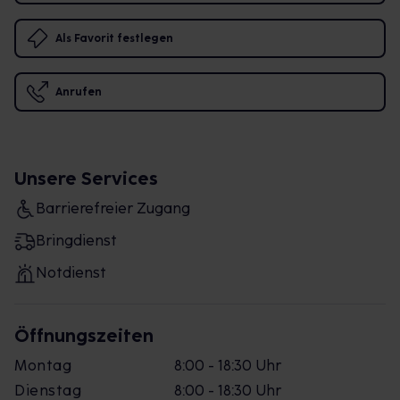
Als Favorit festlegen
Anrufen
Unsere Services
Barrierefreier Zugang
Bringdienst
Notdienst
Öffnungszeiten
Montag
8:00 - 18:30 Uhr
Dienstag
8:00 - 18:30 Uhr