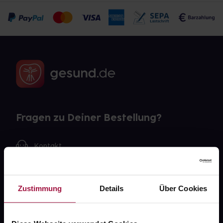
Fragen zu Deiner Bestellung?
Kontakt
FAQ
Zustimmung
Details
Über Cookies
Widerrufsformular