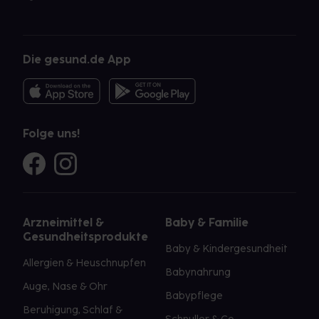
Die gesund.de App
Folge uns!
Arzneimittel &
Baby & Familie
Gesundheitsprodukte
Baby & Kindergesundheit
Allergien & Heuschnupfen
Babynahrung
Auge, Nase & Ohr
Babypflege
Beruhigung, Schlaf &