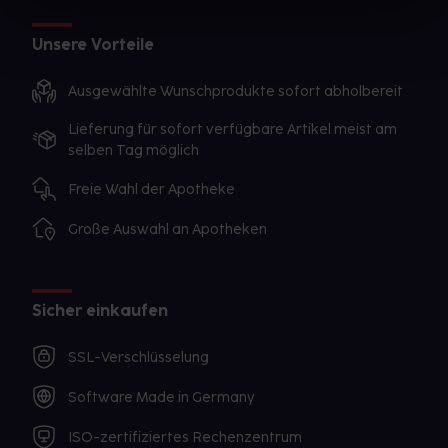
Unsere Vorteile
Ausgewählte Wunschprodukte sofort abholbereit
Lieferung für sofort verfügbare Artikel meist am
selben Tag möglich
Freie Wahl der Apotheke
Große Auswahl an Apotheken
Sicher einkaufen
SSL-Verschlüsselung
Software Made in Germany
ISO-zertifiziertes Rechenzentrum