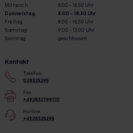
Mittwoch
8:00 - 18:30 Uhr
Donnerstag
8:00 - 18:30 Uhr
Freitag
8:00 - 18:30 Uhr
Samstag
9:00 - 13:00 Uhr
Sonntag
geschlossen
Kontakt
Telefon
028325295
Fax
+492832799110
Hotline
+4928325295