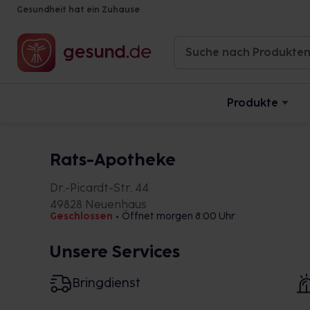
Gesundheit hat ein Zuhause
Produkte
Rats-Apotheke
Dr.-Picardt-Str. 44
49828 Neuenhaus
Geschlossen
•
Öffnet morgen 8:00 Uhr
Unsere Services
Bringdienst