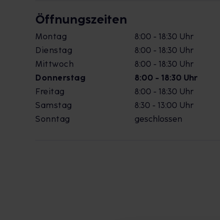
Öffnungszeiten
Montag
8:00 - 18:30 Uhr
Dienstag
8:00 - 18:30 Uhr
Mittwoch
8:00 - 18:30 Uhr
Donnerstag
8:00 - 18:30 Uhr
Freitag
8:00 - 18:30 Uhr
Samstag
8:30 - 13:00 Uhr
Sonntag
geschlossen