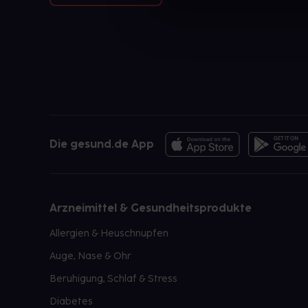
Die gesund.de App
Arzneimittel & Gesundheitsprodukte
Allergien & Heuschnupfen
Auge, Nase & Ohr
Beruhigung, Schlaf & Stress
Diabetes