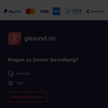
Fragen zu Deiner Bestellung?
Kontakt
FAQ
Widerrufsformular