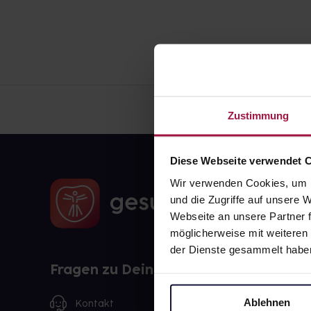
Zustimmung
Diese Webseite verwendet 
Wir verwenden Cookies, um I
und die Zugriffe auf unsere
Webseite an unsere Partner f
möglicherweise mit weiteren
der Dienste gesammelt habe
Fragen zu Deiner Bestellung?
Ablehnen
Kontakt