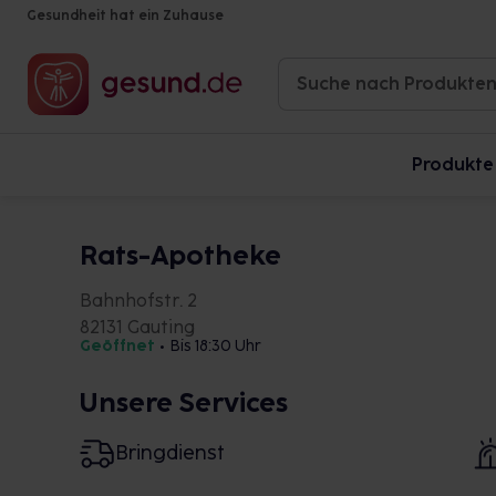
Gesundheit hat ein Zuhause
Produkte
Rats-Apotheke
Bahnhofstr. 2
82131 Gauting
Geöffnet
•
Bis 18:30 Uhr
Unsere Services
Bringdienst