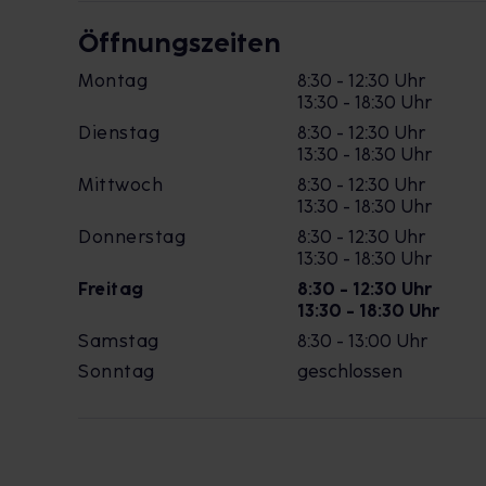
Öffnungszeiten
Montag
8:30 - 12:30 Uhr
13:30 - 18:30 Uhr
Dienstag
8:30 - 12:30 Uhr
13:30 - 18:30 Uhr
Mittwoch
8:30 - 12:30 Uhr
13:30 - 18:30 Uhr
Donnerstag
8:30 - 12:30 Uhr
13:30 - 18:30 Uhr
Freitag
8:30 - 12:30 Uhr
13:30 - 18:30 Uhr
Samstag
8:30 - 13:00 Uhr
Sonntag
geschlossen