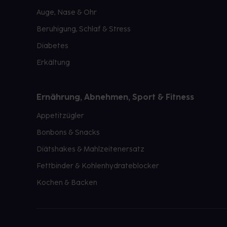
Auge, Nase & Ohr
Beruhigung, Schlaf & Stress
Diabetes
Erkältung
Ernährung, Abnehmen, Sport & Fitness
Appetitzügler
Bonbons & Snacks
Diätshakes & Mahlzeitenersatz
Fettbinder & Kohlenhydrateblocker
Kochen & Backen