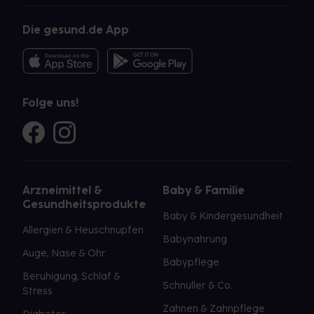
Die gesund.de App
Folge uns!
Arzneimittel &
Baby & Familie
Gesundheitsprodukte
Baby & Kindergesundheit
Allergien & Heuschnupfen
Babynahrung
Auge, Nase & Ohr
Babypflege
Beruhigung, Schlaf &
Schnuller & Co.
Stress
Zahnen & Zahnpflege