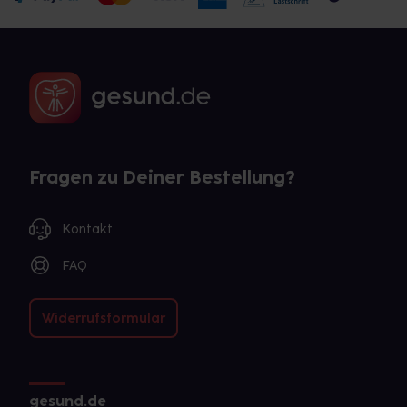
Fragen zu Deiner Bestellung?
Kontakt
FAQ
Widerrufsformular
gesund.de