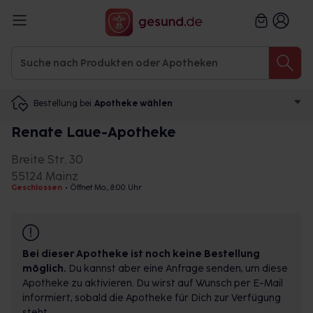
Bestellung bei
Apotheke wählen
Renate Laue-Apotheke
Breite Str. 30
55124 Mainz
Geschlossen
•
Öffnet Mo., 8:00 Uhr
Bei dieser Apotheke ist noch keine Bestellung
möglich.
Du kannst aber eine Anfrage senden, um diese
Apotheke zu aktivieren. Du wirst auf Wunsch per E-Mail
informiert, sobald die Apotheke für Dich zur Verfügung
steht.