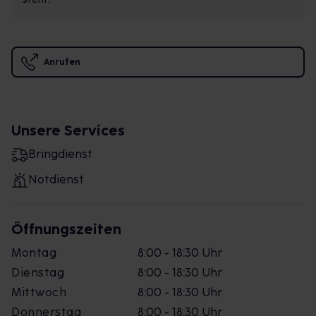
Anrufen
Unsere Services
Bringdienst
Notdienst
Öffnungszeiten
Montag
8:00 - 18:30 Uhr
Dienstag
8:00 - 18:30 Uhr
Mittwoch
8:00 - 18:30 Uhr
Donnerstag
8:00 - 18:30 Uhr