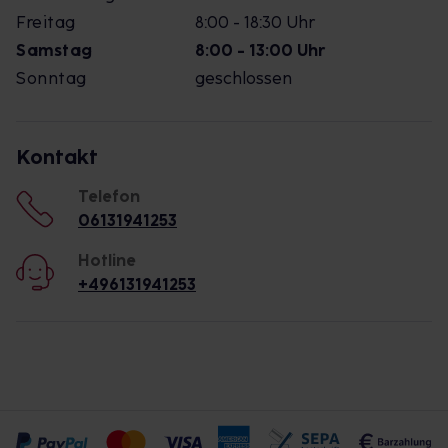
Freitag
8:00 - 18:30 Uhr
Samstag
8:00 - 13:00 Uhr
Sonntag
geschlossen
Kontakt
Telefon
06131941253
Hotline
+496131941253