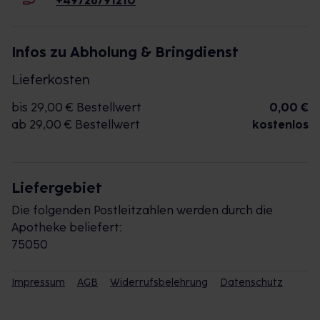
+49726791210
Infos zu Abholung & Bringdienst
Lieferkosten
bis 29,00 € Bestellwert
0,00 €
ab 29,00 € Bestellwert
kostenlos
Liefergebiet
Die folgenden Postleitzahlen werden durch die
Apotheke beliefert:
75050
Impressum
AGB
Widerrufsbelehrung
Datenschutz