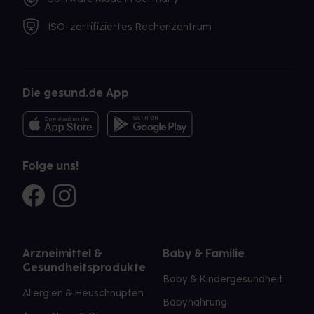
ISO-zertifiziertes Rechenzentrum
Die gesund.de App
Folge uns!
Arzneimittel &
Baby & Familie
Gesundheitsprodukte
Baby & Kindergesundheit
Allergien & Heuschnupfen
Babynahrung