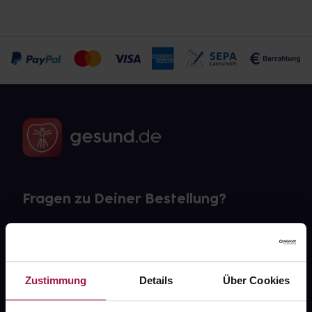
Fragen zu Deiner Bestellung?
Kontakt
FAQ
Zustimmung
Details
Über Cookies
Widerrufsformular