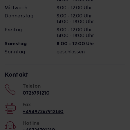
Mittwoch
8:00 - 12:00 Uhr
Donnerstag
8:00 - 12:00 Uhr
14:00 - 18:00 Uhr
Freitag
8:00 - 12:00 Uhr
14:00 - 18:00 Uhr
Samstag
8:00 - 12:00 Uhr
Sonntag
geschlossen
Kontakt
Telefon
0726791210
Fax
+49497267912130
Hotline