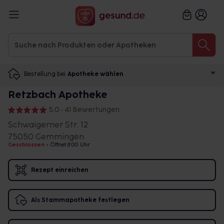
Bestellung bei
Apotheke wählen
Retzbach Apotheke
5,0 • 41 Bewertungen
Schwaigerner Str. 12
75050 Gemmingen
Geschlossen
•
Öffnet 8:00 Uhr
Rezept einreichen
Als Stammapotheke festlegen