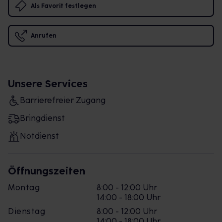
Als Favorit festlegen
Anrufen
Unsere Services
Barrierefreier Zugang
Bringdienst
Notdienst
Öffnungszeiten
Montag
8:00 - 12:00 Uhr
14:00 - 18:00 Uhr
Dienstag
8:00 - 12:00 Uhr
14:00 - 18:00 Uhr