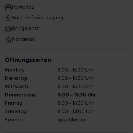
Parkplatz
Barrierefreier Zugang
Bringdienst
Notdienst
Öffnungszeiten
Montag
8:00 - 18:30 Uhr
Dienstag
8:00 - 18:30 Uhr
Mittwoch
8:00 - 18:30 Uhr
Donnerstag
8:00 - 18:30 Uhr
Freitag
8:00 - 18:30 Uhr
Samstag
8:00 - 14:00 Uhr
Sonntag
geschlossen