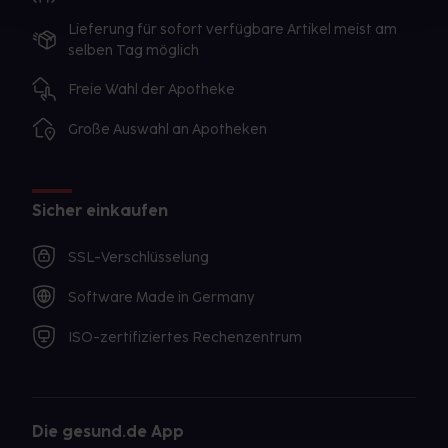
Lieferung für sofort verfügbare Artikel meist am
selben Tag möglich
Freie Wahl der Apotheke
Große Auswahl an Apotheken
Sicher einkaufen
SSL-Verschlüsselung
Software Made in Germany
ISO-zertifiziertes Rechenzentrum
Die gesund.de App