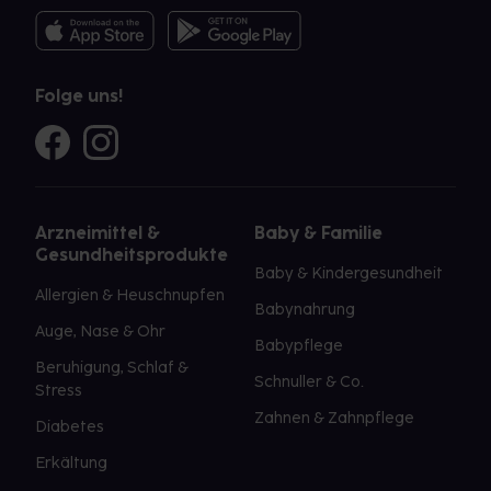
Folge uns!
Arzneimittel &
Baby & Familie
Gesundheitsprodukte
Baby & Kindergesundheit
Allergien & Heuschnupfen
Babynahrung
Auge, Nase & Ohr
Babypflege
Beruhigung, Schlaf &
Schnuller & Co.
Stress
Zahnen & Zahnpflege
Diabetes
Erkältung