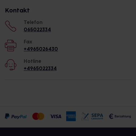
Kontakt
Telefon
065022334
Fax
+4965026430
Hotline
+4965022334