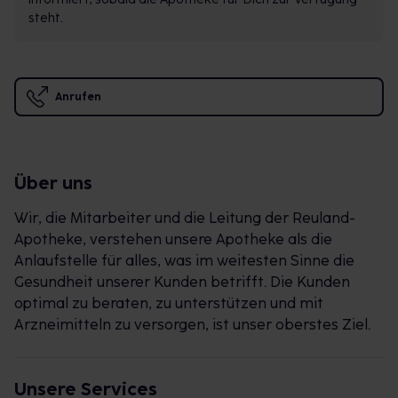
steht.
Anrufen
Über uns
Wir, die Mitarbeiter und die Leitung der Reuland-
Apotheke, verstehen unsere Apotheke als die
Anlaufstelle für alles, was im weitesten Sinne die
Gesundheit unserer Kunden betrifft. Die Kunden
optimal zu beraten, zu unterstützen und mit
Arzneimitteln zu versorgen, ist unser oberstes Ziel.
Unsere Services