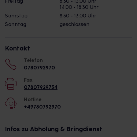
Freitag
8:30 - 13:00 Uhr
14:00 - 18:30 Uhr
Samstag
8:30 - 13:00 Uhr
Sonntag
geschlossen
Kontakt
Telefon
0780792970
Fax
07807929734
Hotline
+49780792970
Infos zu Abholung & Bringdienst