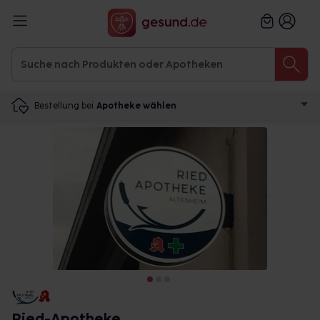
Bestellung bei
Apotheke wählen
Ried-Apotheke