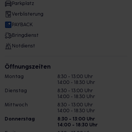
Parkplatz
Verblisterung
PAYBACK
Bringdienst
Notdienst
Öffnungszeiten
Montag
8:30 - 13:00 Uhr
14:00 - 18:30 Uhr
Dienstag
8:30 - 13:00 Uhr
14:00 - 18:30 Uhr
Mittwoch
8:30 - 13:00 Uhr
14:00 - 18:30 Uhr
Donnerstag
8:30 - 13:00 Uhr
14:00 - 18:30 Uhr