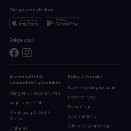
Die gesund.de App
Folge uns!
Arzneimittel &
Baby & Familie
Gesundheitsprodukte
Baby & Kindergesundheit
Allergien & Heuschnupfen
Babynahrung
Auge, Nase & Ohr
Babypflege
Beruhigung, Schlaf &
Schnuller & Co.
Stress
Zahnen & Zahnpflege
Diabetes