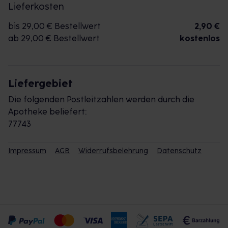
Lieferkosten
bis 29,00 € Bestellwert
2,90 €
ab 29,00 € Bestellwert
kostenlos
Liefergebiet
Die folgenden Postleitzahlen werden durch die
Apotheke beliefert:
77743
Impressum
AGB
Widerrufsbelehrung
Datenschutz