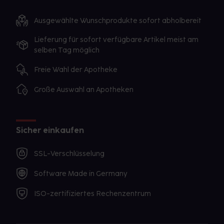
Ausgewählte Wunschprodukte sofort abholbereit
Lieferung für sofort verfügbare Artikel meist am
selben Tag möglich
Freie Wahl der Apotheke
Große Auswahl an Apotheken
Sicher einkaufen
SSL-Verschlüsselung
Software Made in Germany
ISO-zertifiziertes Rechenzentrum