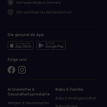
Software Made in Germany
ISO-zertifiziertes Rechenzentrum
Die gesund.de App
Folge uns!
Arzneimittel &
Baby & Familie
Gesundheitsprodukte
Baby & Kindergesundheit
Allergien & Heuschnupfen
Babynahrung