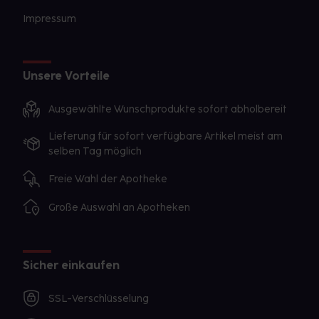
Impressum
Unsere Vorteile
Ausgewählte Wunschprodukte sofort abholbereit
Lieferung für sofort verfügbare Artikel meist am
selben Tag möglich
Freie Wahl der Apotheke
Große Auswahl an Apotheken
Sicher einkaufen
SSL-Verschlüsselung