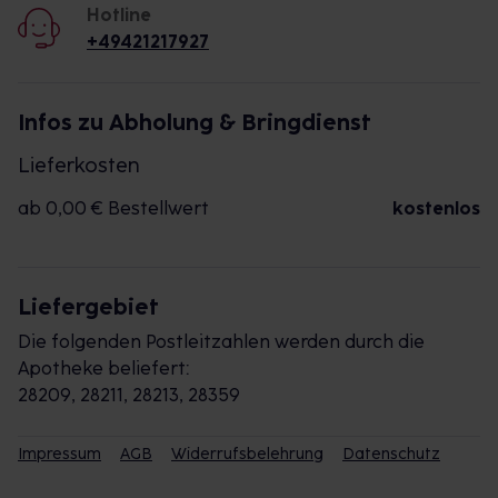
Hotline
+49421217927
Infos zu Abholung & Bringdienst
Lieferkosten
ab 0,00 € Bestellwert
kostenlos
Liefergebiet
Die folgenden Postleitzahlen werden durch die
Apotheke beliefert:
28209, 28211, 28213, 28359
Impressum
AGB
Widerrufsbelehrung
Datenschutz