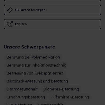
Als Favorit festlegen
Anrufen
Unsere Schwerpunkte
Beratung bei Polymedikation
Beratung zur Inhalationstechnik
Betreuung von Krebspatienten
Blutdruck-Messung und Beratung
Darmgesundheit
Diabetes-Beratung
Ernährungsberatung
Hilfsmittel-Beratung