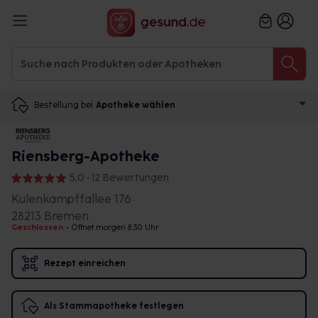
Bestellung bei
Apotheke wählen
Riensberg-Apotheke
5,0 • 12 Bewertungen
Kulenkampffallee 176
28213 Bremen
Geschlossen
•
Öffnet morgen 8:30 Uhr
Rezept einreichen
Als Stammapotheke festlegen