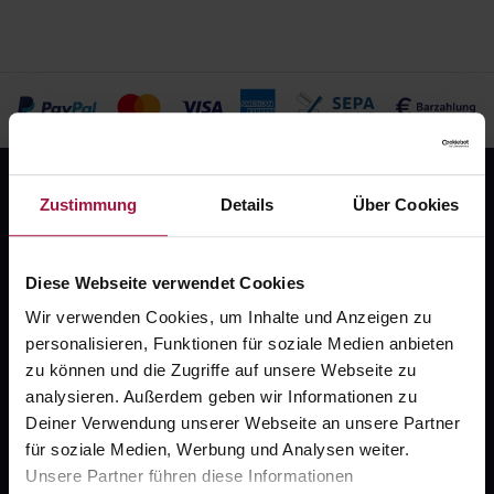
Zustimmung
Details
Über Cookies
Diese Webseite verwendet Cookies
Wir verwenden Cookies, um Inhalte und Anzeigen zu
Fragen zu Deiner Bestellung?
personalisieren, Funktionen für soziale Medien anbieten
zu können und die Zugriffe auf unsere Webseite zu
Kontakt
analysieren. Außerdem geben wir Informationen zu
Deiner Verwendung unserer Webseite an unsere Partner
FAQ
für soziale Medien, Werbung und Analysen weiter.
Unsere Partner führen diese Informationen