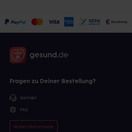
Fragen zu Deiner Bestellung?
Kontakt
FAQ
Widerrufsformular