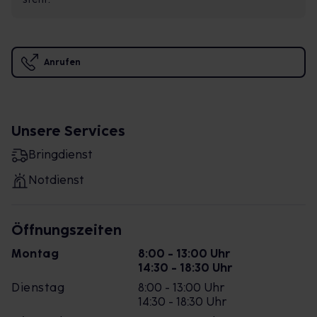
Anrufen
Unsere Services
Bringdienst
Notdienst
Öffnungszeiten
Montag
8:00 - 13:00 Uhr
14:30 - 18:30 Uhr
Dienstag
8:00 - 13:00 Uhr
14:30 - 18:30 Uhr