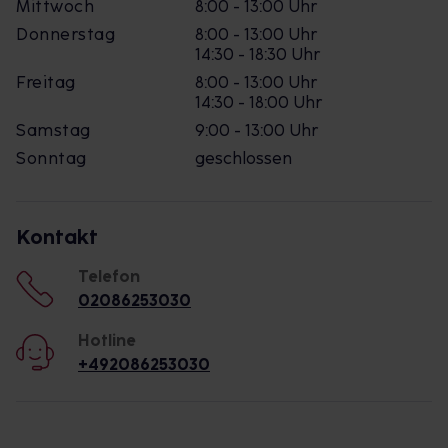
Mittwoch
8:00 - 13:00 Uhr
Donnerstag
8:00 - 13:00 Uhr
14:30 - 18:30 Uhr
Freitag
8:00 - 13:00 Uhr
14:30 - 18:00 Uhr
Samstag
9:00 - 13:00 Uhr
Sonntag
geschlossen
Kontakt
Telefon
02086253030
Hotline
+492086253030