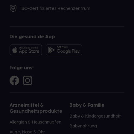
ISO-zertifiziertes Rechenzentrum
Die gesund.de App
Folge uns!
Arzneimittel &
Baby & Familie
Gesundheitsprodukte
Baby & Kindergesundheit
Allergien & Heuschnupfen
Babynahrung
Auge, Nase & Ohr