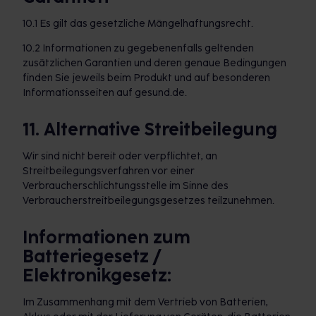
10.1 Es gilt das gesetzliche Mängelhaftungsrecht.
10.2 Informationen zu gegebenenfalls geltenden
zusätzlichen Garantien und deren genaue Bedingungen
finden Sie jeweils beim Produkt und auf besonderen
Informationsseiten auf gesund.de.
11. Alternative Streitbeilegung
Wir sind nicht bereit oder verpflichtet, an
Streitbeilegungsverfahren vor einer
Verbraucherschlichtungsstelle im Sinne des
Verbraucherstreitbeilegungsgesetzes teilzunehmen.
Informationen zum
Batteriegesetz /
Elektronikgesetz:
Im Zusammenhang mit dem Vertrieb von Batterien,