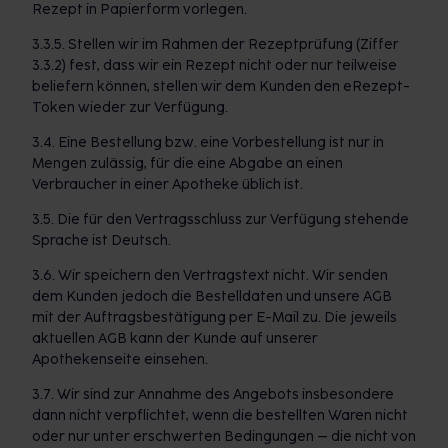
Rezept in Papierform vorlegen.
3.3.5. Stellen wir im Rahmen der Rezeptprüfung (Ziffer
3.3.2) fest, dass wir ein Rezept nicht oder nur teilweise
beliefern können, stellen wir dem Kunden den eRezept-
Token wieder zur Verfügung.
3.4. Eine Bestellung bzw. eine Vorbestellung ist nur in
Mengen zulässig, für die eine Abgabe an einen
Verbraucher in einer Apotheke üblich ist.
3.5. Die für den Vertragsschluss zur Verfügung stehende
Sprache ist Deutsch.
3.6. Wir speichern den Vertragstext nicht. Wir senden
dem Kunden jedoch die Bestelldaten und unsere AGB
mit der Auftragsbestätigung per E-Mail zu. Die jeweils
aktuellen AGB kann der Kunde auf unserer
Apothekenseite einsehen.
3.7. Wir sind zur Annahme des Angebots insbesondere
dann nicht verpflichtet, wenn die bestellten Waren nicht
oder nur unter erschwerten Bedingungen – die nicht von