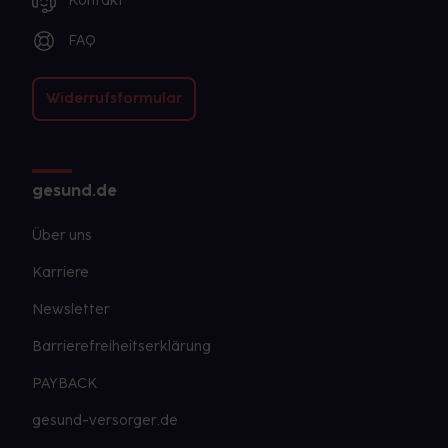
Kontakt
FAQ
Widerrufsformular
gesund.de
Über uns
Karriere
Newsletter
Barrierefreiheitserklärung
PAYBACK
gesund-versorger.de