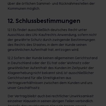
über die örtlichen Sammel- und Rücknahmestellen der
Kommunen möglich.
12. Schlussbestimmungen
12.1 Es findet ausschließlich deutsches Recht unter
Ausschluss des UN-Kaufrechts Anwendung, sofern nicht
der gewährte Schutz durch zwingende Bestimmungen
des Rechts des Staates, in dem der Kunde seinen
gewöhnlichen Aufenthalt hat, entzogen wird.
12.2 Sofern der Kunde keinen allgemeinen Gerichtsstand
in Deutschland oder der EU hat oder Wohnsitz oder
gewöhnlicher Aufenthalt des Kunden im Zeitpunkt der
Klageerhebung nicht bekannt sind, ist ausschließlicher
Gerichtsstand für alle Streitigkeiten aus
Vertragsverhältnissen zwischen dem Kunden und uns
unser Geschäftssitz.
Der Vertrag bleibt auch bei rechtlicher Unwirksamkeit
einzelner Klauseln in seinen übrigen Teilen verbindlich.