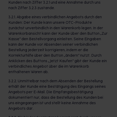
Kunden nach Ziffer 3.2.1 und eine Annahme durch uns
nach Ziffer 3.2.3 zustande.
3.2.1. Abgabe eines verbindlichen Angebots durch den
Kunden: Der Kunde kann unsere OTC-Produkte
zunächst unverbindlich in den Warenkorb legen. In der
Warenkorbansicht kann der Kunde über den Button „Zur
Kasse“ den Bestellvorgang einleiten. Seine Eingaben
kann der Kunde vor Absenden seiner verbindlichen
Bestellung jederzeit korrigieren, indem er die
Korrekturhilfe über den Button „ändern“ nutzt. Durch
Anklicken des Buttons „Jetzt Kaufen“ gibt der Kunde ein
verbindliches Angebot über die im Warenkorb
enthaltenen Waren ab.
3.2.2. Unmittelbar nach dem Absenden der Bestellung
erhält der Kunde eine Bestätigung des Eingangs seines
Angebots per E-Mail. Die Empfangsbestätigung
dokumentiert nur, dass die Bestellung des Kunden bei
uns eingegangen ist und stellt keine Annahme des
Angebots dar.