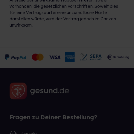
Anstelle der unwirksamen Klauseln treten, soweit
vorhanden, die gesetzlichen Vorschriften. Soweit dies
für eine Vertragspartei eine unzumutbare Härte
darstellen würde, wird der Vertrag jedoch im Ganzen
unwirksam.
Fragen zu Deiner Bestellung?