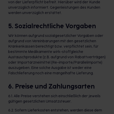
von der Lieferpflicht befreit. Hierüber wird der Kunde
unverzüglich informiert. Gegenleistungen des Kunden
werden unverzüglich erstattet.
5. Sozialrechtliche Vorgaben
Wir können aufgrund sozialgesetzlicher Vorgaben oder
aufgrund von Vereinbarungen mit den gesetzlichen
Krankenkassen berechtigt bzw. verpflichtet sein, für
bestimmte Medikamente wirk-stoffgleiche
Austauschprodukte (z.B. aufgrund von Rabattverträgen)
oder Importarzneimittel (Re-importe/Parallelimporte)
auszugeben. Eine solche Ausgabe ist weder eine
Falschlieferung noch eine mangelhafte Lieferung.
6. Preise und Zahlungsarten
6.1. Alle Preise verstehen sich einschließlich der jeweils
gültigen gesetzlichen Umsatzsteuer.
6.2. Sofern Lieferkosten entstehen, werden diese dem