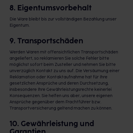
8. Eigentumsvorbehalt
Die Ware bleibt bis zur vollständigen Bezahlung unser
Eigentum.
9. Transportschäden
Werden Waren mit offensichtlichen Transportschäden
angeliefert, so reklamieren Sie solche Fehler bitte
möglichst sofort beim Zusteller und nehmen Sie bitte
unverzüglich Kontakt zu uns auf. Die Versäumung einer
Reklamation oder Kontaktaufnahme hat für Ihre
gesetzlichen Ansprüche und deren Durchsetzung,
insbesondere Ihre Gewährleistungsrechte keinerlei
Konsequenzen. Sie helfen uns aber, unsere eigenen
Ansprüche gegenüber dem Frachtführer bzw.
Transportversicherung geltend machen zu können.
10. Gewährleistung und
Garantien