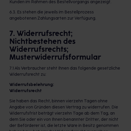
Kunden im Rahmen des Bestellvorgangs angezeigt.
6.3. Es stehen die jeweils im Bestellprozess
angebotenen Zahlungsarten zur Verfügung.
7. Widerrufsrecht;
Nichtbestehen des
Widerrufsrechts;
Musterwiderrufsformular
7.1 Als Verbraucher steht Ihnen das folgende gesetzliche
Widerrufsrecht zu:
Widerrufsbelehrung:
Widerrufsrecht
Sie haben das Recht, binnen vierzehn Tagen ohne
Angabe von Gründen diesen Vertrag zu widerrufen. Die
Widerrufsfrist beträgt vierzehn Tage ab dem Tag, an
dem Sie oder ein von Ihnen benannter Dritter, der nicht
der Beförderer ist, die letzte Ware in Besitz genommen