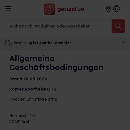
Bestellung bei
Apotheke wählen
Allgemeine
Geschäftsbedingungen
Stand 29.05.2026
Römer Apotheke OHG
Inhaber: Christina Pattai
Römerstr. 1-7
50321 Brühl