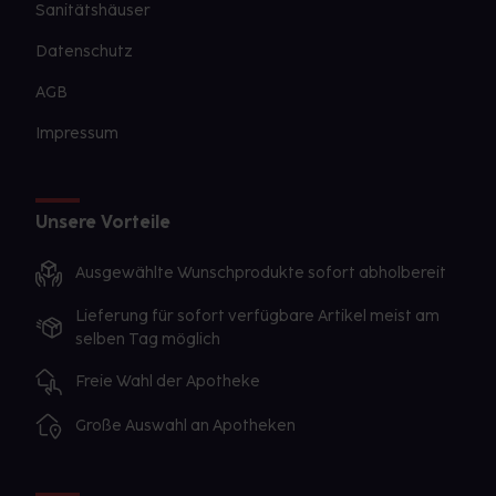
Sanitätshäuser
Datenschutz
AGB
Impressum
Unsere Vorteile
Ausgewählte Wunschprodukte sofort abholbereit
Lieferung für sofort verfügbare Artikel meist am
selben Tag möglich
Freie Wahl der Apotheke
Große Auswahl an Apotheken