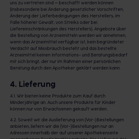
uns zu vertreten sind – beschafft werden können
(insbesondere bei Änderung gesetzlicher Vorschriften,
Änderung der Lieferbedingungen des Herstellers, im
Falle höherer Gewalt, von Streiks oder bei
Liefereinschränkungen des Herstellers). Angebote über
die Bestellung von Arzneimitteln werden wir annehmen,
wenn das Arzneimittel verfügbar ist, kein begründeter
Verdacht auf Missbrauch besteht und das bestellte
Arzneimittel keinen Informations- und Beratungsbedarf
mit sich bringt, der nur im Rahmen einer persönlichen
Beratung durch den Apotheker geklärt werden kann.
4. Lieferung
4.1. Wir bieten keine Produkte zum Kauf durch
Minderjährige an. Auch unsere Produkte für Kinder
können nur von Erwachsenen gekauft werden.
4.2. Soweit wir die Auslieferung von (Vor-)Bestellungen
anbieten, liefern wir die (Vor-)Bestellungen nur an
Adressen innerhalb der auf unserer Apothekenseite