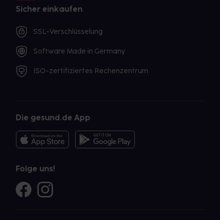
Sicher einkaufen
SSL-Verschlüsselung
Software Made in Germany
ISO-zertifiziertes Rechenzentrum
Die gesund.de App
Folge uns!