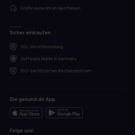
Große Auswahl an Apotheken
Sicher einkaufen
SSL-Verschlüsselung
Software Made in Germany
ISO-zertifiziertes Rechenzentrum
Die gesund.de App
Folge uns!