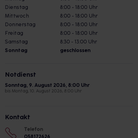
Dienstag
8:00 - 18:00 Uhr
Mittwoch
8:00 - 18:00 Uhr
Donnerstag
8:00 - 18:00 Uhr
Freitag
8:00 - 18:00 Uhr
Samstag
8:30 - 13:00 Uhr
Sonntag
geschlossen
Notdienst
Sonntag, 9. August 2026, 8:00 Uhr
bis Montag, 10. August 2026, 8:00 Uhr
Kontakt
Telefon
058172626