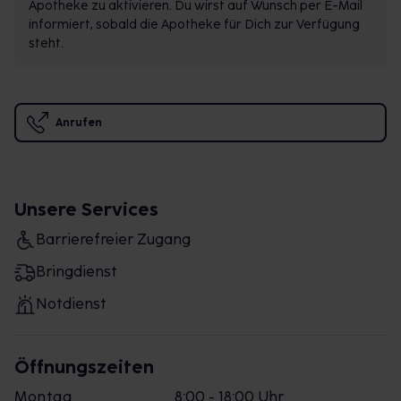
Apotheke zu aktivieren. Du wirst auf Wunsch per E-Mail
informiert, sobald die Apotheke für Dich zur Verfügung
steht.
Anrufen
Unsere Services
Barrierefreier Zugang
Bringdienst
Notdienst
Öffnungszeiten
Montag
8:00 - 18:00 Uhr