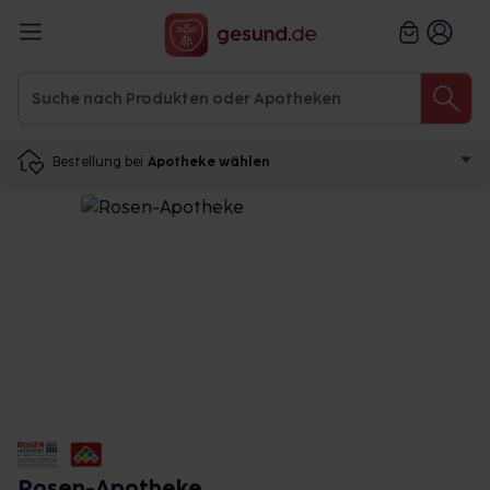
Bestellung bei
Apotheke wählen
Rosen-Apotheke