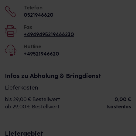
Telefon
0521946620
Fax
+4949495219466230
Hotline
+49521946620
Infos zu Abholung & Bringdienst
Lieferkosten
bis 29,00 € Bestellwert
0,00 €
ab 29,00 € Bestellwert
kostenlos
Liefergebiet