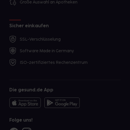
Große Auswahl an Apotheken
Sicher einkaufen
SSL-Verschlüsselung
Software Made in Germany
ISO-zertifiziertes Rechenzentrum
Die gesund.de App
Folge uns!