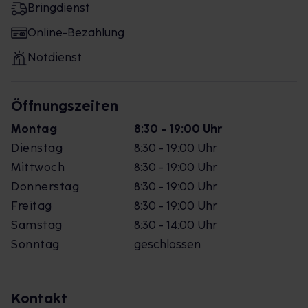
Bringdienst
Online-Bezahlung
Notdienst
Öffnungszeiten
Montag
8:30 - 19:00 Uhr
Dienstag
8:30 - 19:00 Uhr
Mittwoch
8:30 - 19:00 Uhr
Donnerstag
8:30 - 19:00 Uhr
Freitag
8:30 - 19:00 Uhr
Samstag
8:30 - 14:00 Uhr
Sonntag
geschlossen
Kontakt