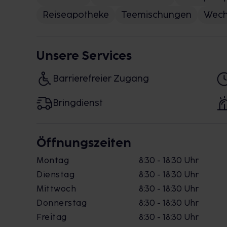
Reiseapotheke
Teemischungen
Wech
Unsere Services
Barrierefreier Zugang
Bringdienst
Öffnungszeiten
Montag
8:30 - 18:30 Uhr
Dienstag
8:30 - 18:30 Uhr
Mittwoch
8:30 - 18:30 Uhr
Donnerstag
8:30 - 18:30 Uhr
Freitag
8:30 - 18:30 Uhr