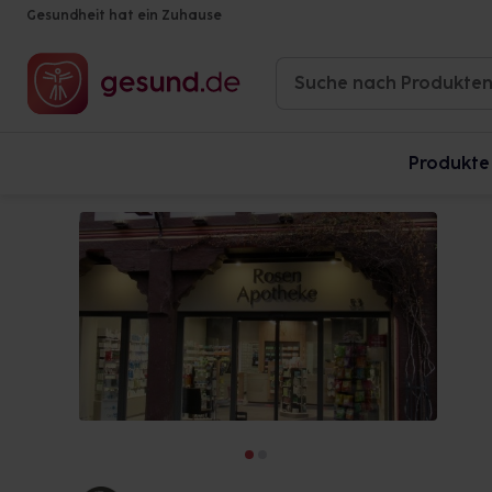
Gesundheit hat ein Zuhause
Produkte