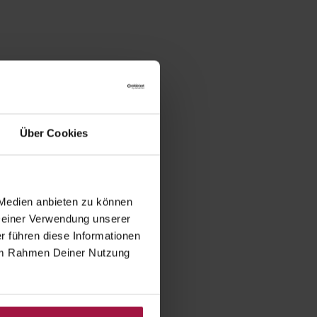
Über Cookies
 Medien anbieten zu können
 Deiner Verwendung unserer
r führen diese Informationen
e im Rahmen Deiner Nutzung