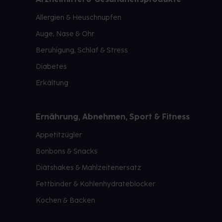
Allergien & Heuschnupfen
Auge, Nase & Ohr
Beruhigung, Schlaf & Stress
Diabetes
Erkältung
Ernährung, Abnehmen, Sport & Fitness
Appetitzügler
Bonbons & Snacks
Diätshakes & Mahlzeitenersatz
Fettbinder & Kohlenhydrateblocker
Kochen & Backen