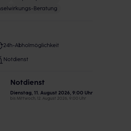
selwirkungs-Beratung
24h-Abholmöglichkeit
Notdienst
Notdienst
Dienstag, 11. August 2026, 9:00 Uhr
bis Mittwoch, 12. August 2026, 9:00 Uhr