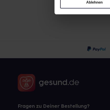
Ablehnen
Fragen zu Deiner Bestellung?