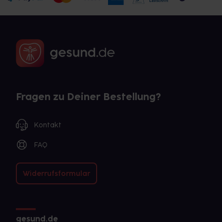
Fragen zu Deiner Bestellung?
Kontakt
FAQ
Widerrufsformular
gesund.de