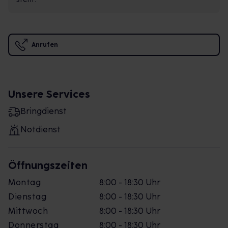
Anrufen
Unsere Services
Bringdienst
Notdienst
Öffnungszeiten
Montag
8:00 - 18:30 Uhr
Dienstag
8:00 - 18:30 Uhr
Mittwoch
8:00 - 18:30 Uhr
Donnerstag
8:00 - 18:30 Uhr