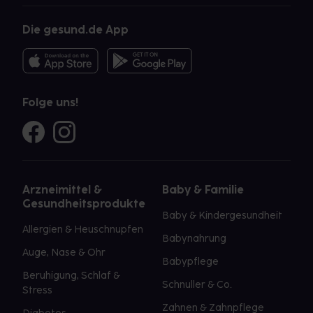
Die gesund.de App
Folge uns!
Arzneimittel &
Baby & Familie
Gesundheitsprodukte
Baby & Kindergesundheit
Allergien & Heuschnupfen
Babynahrung
Auge, Nase & Ohr
Babypflege
Beruhigung, Schlaf &
Schnuller & Co.
Stress
Zahnen & Zahnpflege