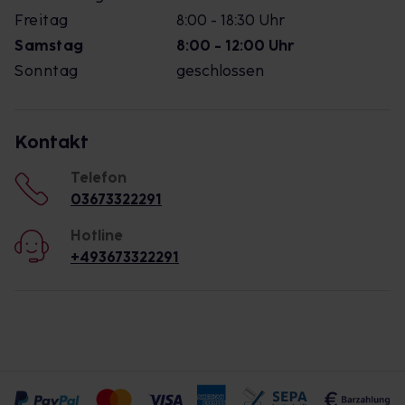
Freitag
8:00 - 18:30 Uhr
Samstag
8:00 - 12:00 Uhr
Sonntag
geschlossen
Kontakt
Telefon
03673322291
Hotline
+493673322291