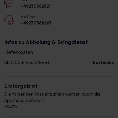
+49230362821
Hotline
+49230368267
Infos zu Abholung & Bringdienst
Lieferkosten
ab 0,00 € Bestellwert
kostenlos
Liefergebiet
Die folgenden Postleitzahlen werden durch die
Apotheke beliefert:
59425