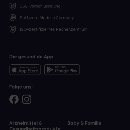
SSL-Verschlüsselung
Software Made in Germany
ISO-zertifiziertes Rechenzentrum
Die gesund.de App
Folge uns!
Arzneimittel &
Baby & Familie
Gesundheitsprodukte