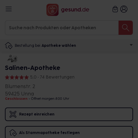
Bestellung bei
Apotheke wählen
Salinen-Apotheke
5,0 • 74 Bewertungen
Blumenstr. 2
59425 Unna
Geschlossen
•
Öffnet morgen 8:00 Uhr
Rezept einreichen
Als Stammapotheke festlegen