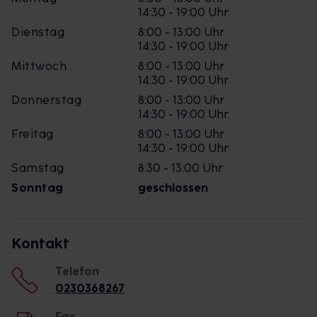
14:30 - 19:00 Uhr
Dienstag
8:00 - 13:00 Uhr
14:30 - 19:00 Uhr
Mittwoch
8:00 - 13:00 Uhr
14:30 - 19:00 Uhr
Donnerstag
8:00 - 13:00 Uhr
14:30 - 19:00 Uhr
Freitag
8:00 - 13:00 Uhr
14:30 - 19:00 Uhr
Samstag
8:30 - 13:00 Uhr
Sonntag
geschlossen
Kontakt
Telefon
0230368267
Fax