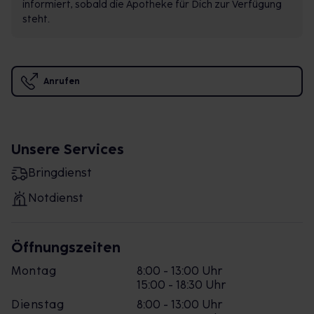
informiert, sobald die Apotheke für Dich zur Verfügung
steht.
Anrufen
Unsere Services
Bringdienst
Notdienst
Öffnungszeiten
Montag
8:00 - 13:00 Uhr
15:00 - 18:30 Uhr
Dienstag
8:00 - 13:00 Uhr