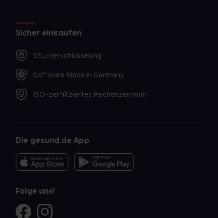
Sicher einkaufen
SSL-Verschlüsselung
Software Made in Germany
ISO-zertifiziertes Rechenzentrum
Die gesund.de App
Folge uns!