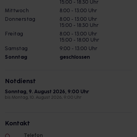
15:00 - 18:30 Uhr
Mittwoch
8:00 - 13:00 Uhr
Donnerstag
8:00 - 13:00 Uhr
15:00 - 18:30 Uhr
Freitag
8:00 - 13:00 Uhr
15:00 - 18:00 Uhr
Samstag
9:00 - 13:00 Uhr
Sonntag
geschlossen
Notdienst
Sonntag, 9. August 2026, 9:00 Uhr
bis Montag, 10. August 2026, 9:00 Uhr
Kontakt
Telefon