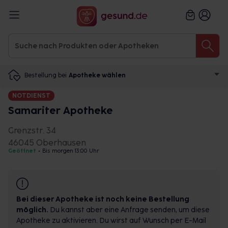
Bestellung bei
Apotheke wählen
NOTDIENST
Samariter Apotheke
Grenzstr. 34
46045 Oberhausen
Geöffnet
•
Bis morgen 13:00 Uhr
Bei dieser Apotheke ist noch keine Bestellung
möglich.
Du kannst aber eine Anfrage senden, um diese
Apotheke zu aktivieren. Du wirst auf Wunsch per E-Mail