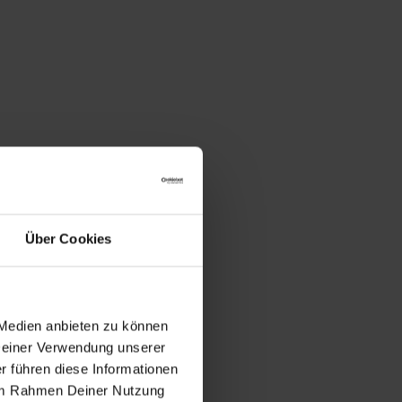
Über Cookies
 Medien anbieten zu können
 Deiner Verwendung unserer
r führen diese Informationen
e im Rahmen Deiner Nutzung