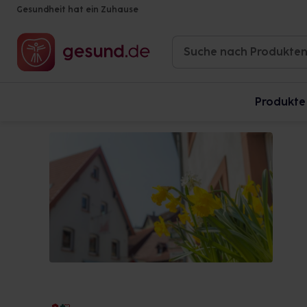
Gesundheit hat ein Zuhause
Produkte