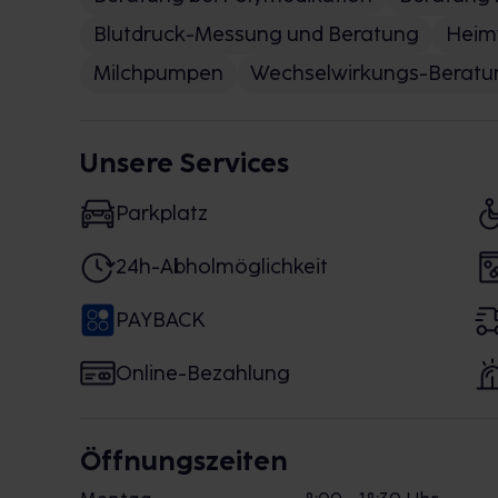
Blutdruck-Messung und Beratung
Heim
Milchpumpen
Wechselwirkungs-Beratu
Unsere Services
Parkplatz
24h-Abholmöglichkeit
PAYBACK
Online-Bezahlung
Öffnungszeiten