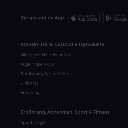
Die gesund.de App
Arzneimittel & Gesundheitsprodukte
Allergien & Heuschnupfen
Auge, Nase & Ohr
Beruhigung, Schlaf & Stress
Diabetes
Erkältung
Ernährung, Abnehmen, Sport & Fitness
Appetitzügler