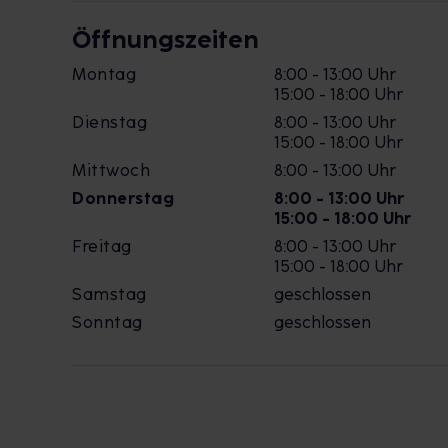
Öffnungszeiten
Montag
8:00 - 13:00 Uhr
15:00 - 18:00 Uhr
Dienstag
8:00 - 13:00 Uhr
15:00 - 18:00 Uhr
Mittwoch
8:00 - 13:00 Uhr
Donnerstag
8:00 - 13:00 Uhr
15:00 - 18:00 Uhr
Freitag
8:00 - 13:00 Uhr
15:00 - 18:00 Uhr
Samstag
geschlossen
Sonntag
geschlossen