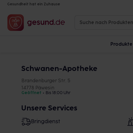
Gesundheit hat ein Zuhause
Produkte
Schwanen-Apotheke
Brandenburger Str. 5
14778 Päwesin
Geöffnet
•
Bis 18:00 Uhr
Unsere Services
Bringdienst