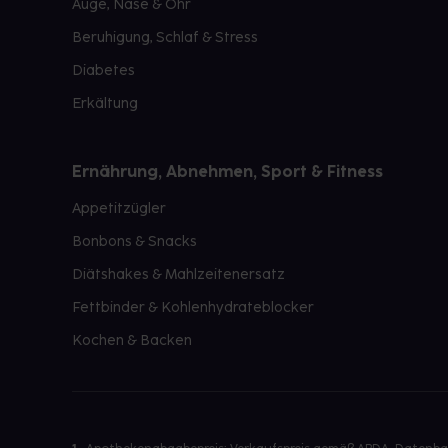
Auge, Nase & Ohr
Beruhigung, Schlaf & Stress
Diabetes
Erkältung
Ernährung, Abnehmen, Sport & Fitness
Appetitzügler
Bonbons & Snacks
Diätshakes & Mahlzeitenersatz
Fettbinder & Kohlenhydrateblocker
Kochen & Backen