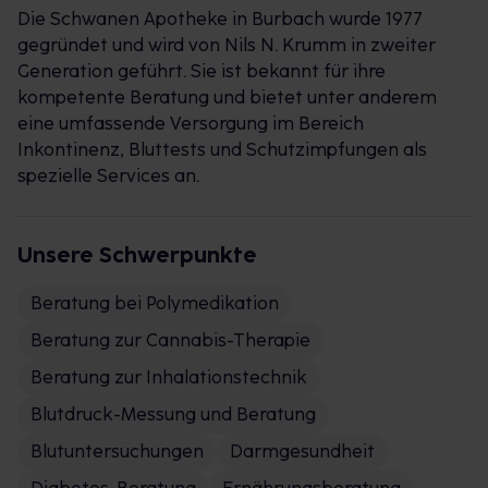
Die Schwanen Apotheke in Burbach wurde 1977
gegründet und wird von Nils N. Krumm in zweiter
Generation geführt. Sie ist bekannt für ihre
kompetente Beratung und bietet unter anderem
eine umfassende Versorgung im Bereich
Inkontinenz, Bluttests und Schutzimpfungen als
spezielle Services an.
Unsere Schwerpunkte
Beratung bei Polymedikation
Beratung zur Cannabis-Therapie
Beratung zur Inhalationstechnik
Blutdruck-Messung und Beratung
Blutuntersuchungen
Darmgesundheit