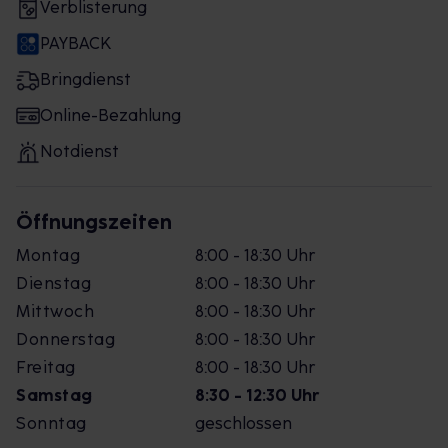
Verblisterung
PAYBACK
Bringdienst
Online-Bezahlung
Notdienst
Öffnungszeiten
Montag
8:00 - 18:30 Uhr
Dienstag
8:00 - 18:30 Uhr
Mittwoch
8:00 - 18:30 Uhr
Donnerstag
8:00 - 18:30 Uhr
Freitag
8:00 - 18:30 Uhr
Samstag
8:30 - 12:30 Uhr
Sonntag
geschlossen