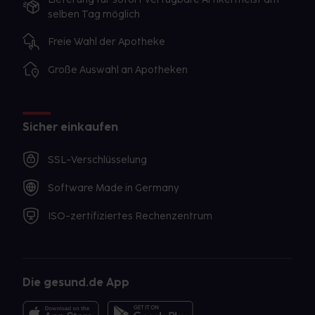
selben Tag möglich
Freie Wahl der Apotheke
Große Auswahl an Apotheken
Sicher einkaufen
SSL-Verschlüsselung
Software Made in Germany
ISO-zertifiziertes Rechenzentrum
Die gesund.de App