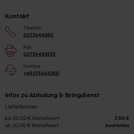
Kontakt
Telefon
0273644250
Fax
02736442533
Hotline
+49273644250
Infos zu Abholung & Bringdienst
Lieferkosten
bis 20,00 € Bestellwert
3,50 €
ab 20,00 € Bestellwert
kostenlos