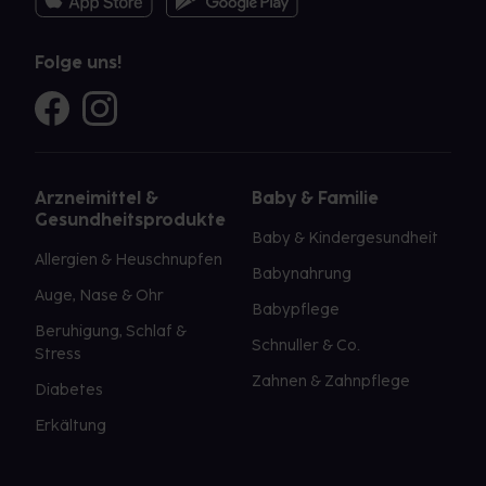
Folge uns!
Arzneimittel &
Baby & Familie
Gesundheitsprodukte
Baby & Kindergesundheit
Allergien & Heuschnupfen
Babynahrung
Auge, Nase & Ohr
Babypflege
Beruhigung, Schlaf &
Schnuller & Co.
Stress
Zahnen & Zahnpflege
Diabetes
Erkältung