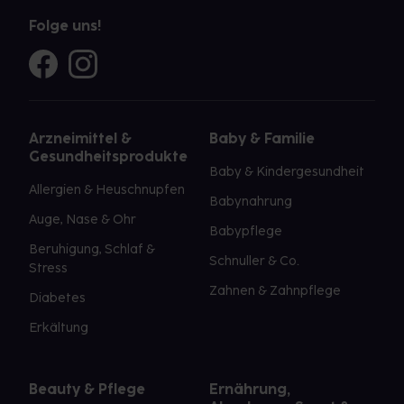
Folge uns!
Arzneimittel &
Baby & Familie
Gesundheitsprodukte
Baby & Kindergesundheit
Allergien & Heuschnupfen
Babynahrung
Auge, Nase & Ohr
Babypflege
Beruhigung, Schlaf &
Schnuller & Co.
Stress
Zahnen & Zahnpflege
Diabetes
Erkältung
Beauty & Pflege
Ernährung,