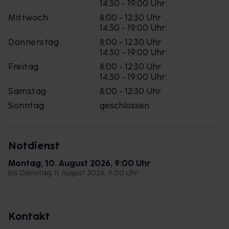
14:30 - 19:00 Uhr
Mittwoch
8:00 - 12:30 Uhr
14:30 - 19:00 Uhr
Donnerstag
8:00 - 12:30 Uhr
14:30 - 19:00 Uhr
Freitag
8:00 - 12:30 Uhr
14:30 - 19:00 Uhr
Samstag
8:00 - 12:30 Uhr
Sonntag
geschlossen
Notdienst
Montag, 10. August 2026, 9:00 Uhr
bis Dienstag, 11. August 2026, 9:00 Uhr
Kontakt