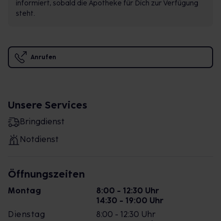
informiert, sobald die Apotheke für Dich zur Verfügung
steht.
Anrufen
Unsere Services
Bringdienst
Notdienst
Öffnungszeiten
Montag
8:00 - 12:30 Uhr
14:30 - 19:00 Uhr
Dienstag
8:00 - 12:30 Uhr