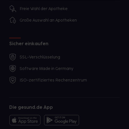
Freie Wahl der Apotheke
Große Auswahl an Apotheken
Sicher einkaufen
SSL-Verschlüsselung
Software Made in Germany
ISO-zertifiziertes Rechenzentrum
Die gesund.de App