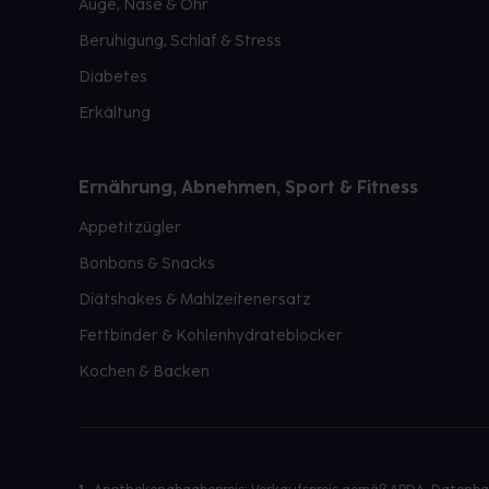
Auge, Nase & Ohr
Beruhigung, Schlaf & Stress
Diabetes
Erkältung
Ernährung, Abnehmen, Sport & Fitness
Appetitzügler
Bonbons & Snacks
Diätshakes & Mahlzeitenersatz
Fettbinder & Kohlenhydrateblocker
Kochen & Backen