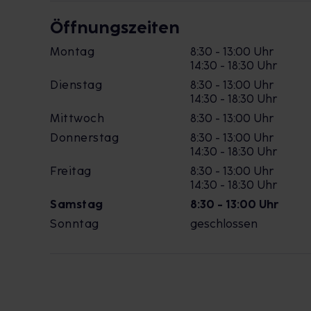
Öffnungszeiten
Montag
8:30 - 13:00 Uhr
14:30 - 18:30 Uhr
Dienstag
8:30 - 13:00 Uhr
14:30 - 18:30 Uhr
Mittwoch
8:30 - 13:00 Uhr
Donnerstag
8:30 - 13:00 Uhr
14:30 - 18:30 Uhr
Freitag
8:30 - 13:00 Uhr
14:30 - 18:30 Uhr
Samstag
8:30 - 13:00 Uhr
Sonntag
geschlossen