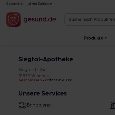
Gesundheit hat ein Zuhause
Produkte
Siegtal-Apotheke
Siegtalstr. 34
51570 Windeck
Geschlossen
•
Öffnet 8:30 Uhr
Unsere Services
Bringdienst