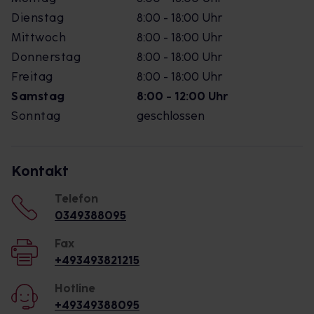
Dienstag
8:00 - 18:00 Uhr
Mittwoch
8:00 - 18:00 Uhr
Donnerstag
8:00 - 18:00 Uhr
Freitag
8:00 - 18:00 Uhr
Samstag
8:00 - 12:00 Uhr
Sonntag
geschlossen
Kontakt
Telefon
0349388095
Fax
+493493821215
Hotline
+49349388095