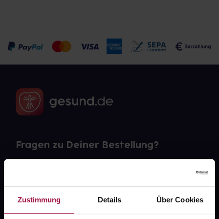
Fragen zu Deiner Bestellung?
Kontakt
FAQ
Zustimmung
Details
Über Cookies