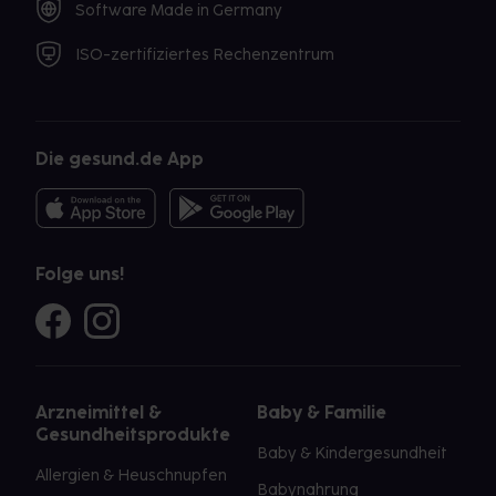
Software Made in Germany
ISO-zertifiziertes Rechenzentrum
Die gesund.de App
Folge uns!
Arzneimittel &
Baby & Familie
Gesundheitsprodukte
Baby & Kindergesundheit
Allergien & Heuschnupfen
Babynahrung