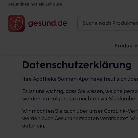
Gesundheit hat ein Zuhause
Produkte
Datenschutzerklärung
Ihre Apotheke Sonnen-Apotheke freut sich übe
Es ist uns wichtig, dass Sie wissen, welche p
werden. Im Folgenden möchten wir Sie darüber 
Wir möchten Sie auch über unser CardLink-Verf
werden auch Gesundheitsdaten verarbeitet. Wir 
dafür ein.