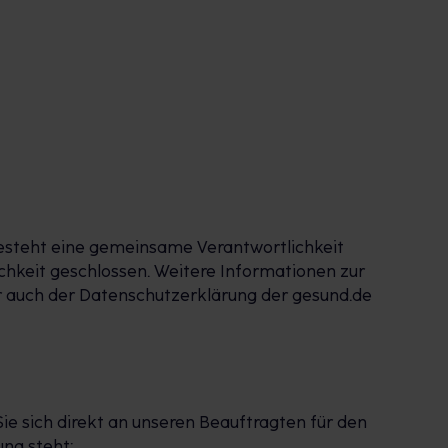
besteht eine gemeinsame Verantwortlichkeit
hkeit geschlossen. Weitere Informationen zur
r auch der Datenschutzerklärung der gesund.de
e sich direkt an unseren Beauftragten für den
ng steht: