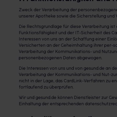
Zweck der Verarbeitung der personenbezogenen 
unserer Apotheke sowie die Sicherstellung und 
Die Rechtsgrundlage für diese Verarbeitung ist
Funktionsfähigkeit und der IT-Sicherheit des 
Interessen von uns an der Schaffung einer Ein
Versicherten an der Geheimhaltung ihrer per-
Verarbeitung der Kommunikations- und Nutzungs
personenbezogenen Daten abgewogen.
Die Interessen von uns und von gesund.de an d
Verarbeitung der Kommunikations- und Nut-zung
nicht in der Lage, das CardLink-Verfahren zu 
fortlaufend zu überprüfen.
Wir und gesund.de können Dienstleister zur Gewä
Einhaltung der entsprechenden datenschutzrech