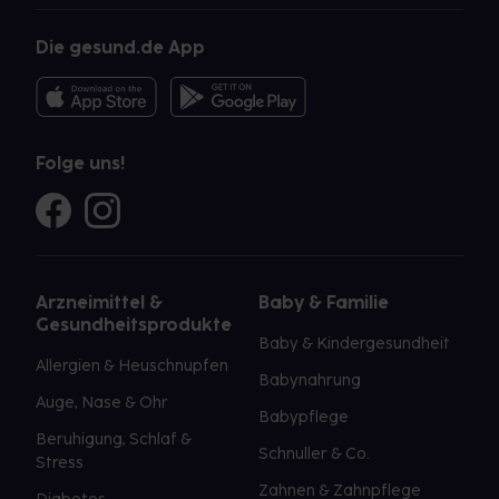
Die gesund.de App
Folge uns!
Arzneimittel &
Baby & Familie
Gesundheitsprodukte
Baby & Kindergesundheit
Allergien & Heuschnupfen
Babynahrung
Auge, Nase & Ohr
Babypflege
Beruhigung, Schlaf &
Schnuller & Co.
Stress
Zahnen & Zahnpflege