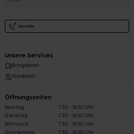
Anrufen
Unsere Services
Bringdienst
Notdienst
Öffnungszeiten
Montag
7:30 - 18:30 Uhr
Dienstag
7:30 - 18:30 Uhr
Mittwoch
7:30 - 18:30 Uhr
Donnerstag
7:30 - 18:30 Uhr