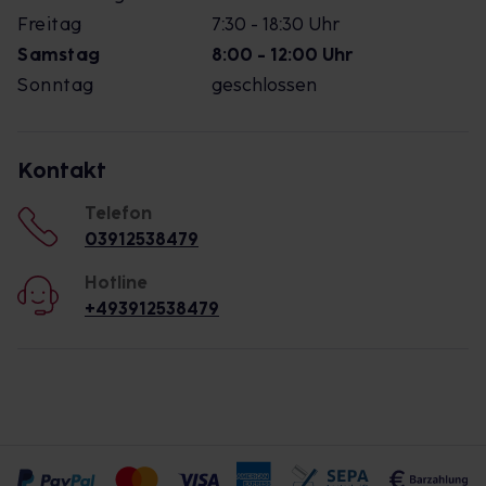
Freitag
7:30 - 18:30 Uhr
Samstag
8:00 - 12:00 Uhr
Sonntag
geschlossen
Kontakt
Telefon
03912538479
Hotline
+493912538479