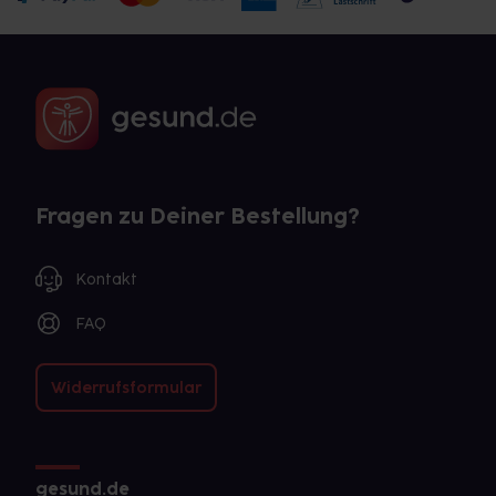
Fragen zu Deiner Bestellung?
Kontakt
FAQ
Widerrufsformular
gesund.de