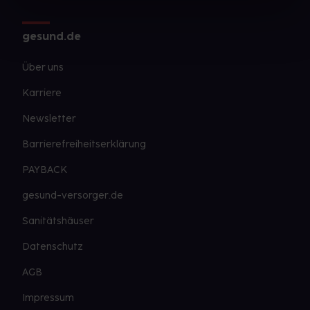
gesund.de
Über uns
Karriere
Newsletter
Barrierefreiheitserklärung
PAYBACK
gesund-versorger.de
Sanitätshäuser
Datenschutz
AGB
Impressum