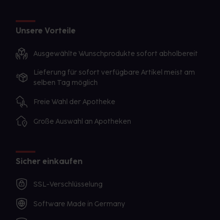
Unsere Vorteile
Ausgewählte Wunschprodukte sofort abholbereit
Lieferung für sofort verfügbare Artikel meist am
selben Tag möglich
Freie Wahl der Apotheke
Große Auswahl an Apotheken
Sicher einkaufen
SSL-Verschlüsselung
Software Made in Germany