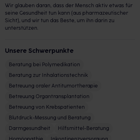
Wir glauben daran, dass der Mensch aktiv etwas für
seine Gesundheit tun kann (aus pharmazeutischer
Sicht), und wir tun das Beste, um ihn darin zu
unterstützen.
Unsere Schwerpunkte
Beratung bei Polymedikation
Beratung zur Inhalationstechnik
Betreuung oraler Antitumortherapie
Betreuung Organtransplantation
Betreuung von Krebspatienten
Blutdruck-Messung und Beratung
Darmgesundheit
Hilfsmittel-Beratung
Homöopathie
Inkontinenzversorgung