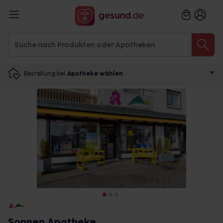
Bestellung bei
Apotheke wählen
Sonnen Apotheke