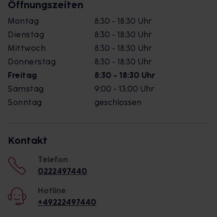
Öffnungszeiten
Montag
8:30 - 18:30 Uhr
Dienstag
8:30 - 18:30 Uhr
Mittwoch
8:30 - 18:30 Uhr
Donnerstag
8:30 - 18:30 Uhr
Freitag
8:30 - 18:30 Uhr
Samstag
9:00 - 13:00 Uhr
Sonntag
geschlossen
Kontakt
Telefon
0222497440
Hotline
+49222497440