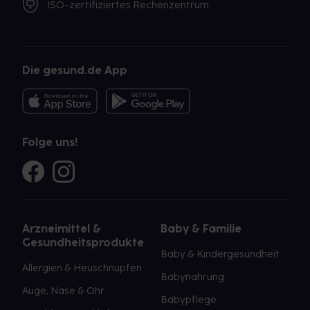
ISO-zertifiziertes Rechenzentrum
Die gesund.de App
Folge uns!
Arzneimittel &
Baby & Familie
Gesundheitsprodukte
Baby & Kindergesundheit
Allergien & Heuschnupfen
Babynahrung
Auge, Nase & Ohr
Babypflege