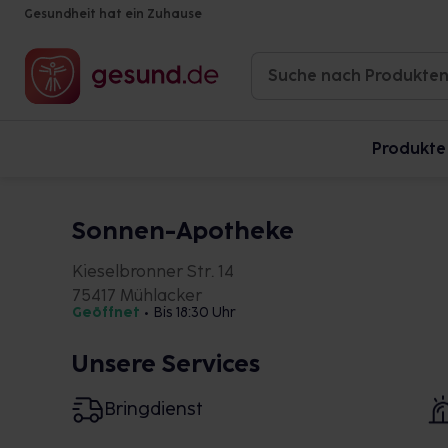
Gesundheit hat ein Zuhause
Produkte
Sonnen-Apotheke
Kieselbronner Str. 14
75417 Mühlacker
Geöffnet
•
Bis 18:30 Uhr
Unsere Services
Bringdienst