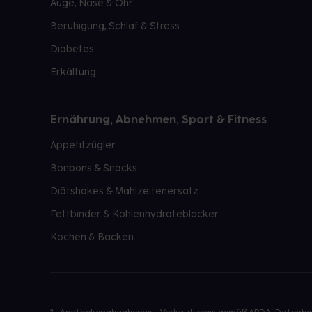
Auge, Nase & Ohr
Beruhigung, Schlaf & Stress
Diabetes
Erkältung
Ernährung, Abnehmen, Sport & Fitness
Appetitzügler
Bonbons & Snacks
Diätshakes & Mahlzeitenersatz
Fettbinder & Kohlenhydrateblocker
Kochen & Backen