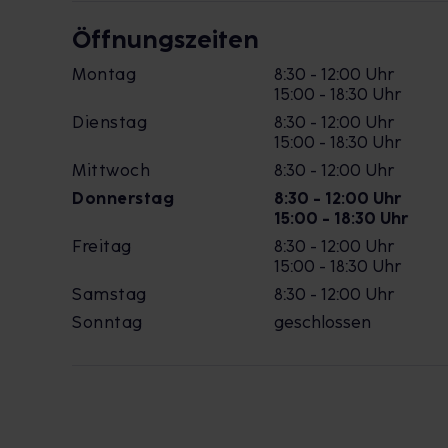
Öffnungszeiten
Montag
8:30 - 12:00 Uhr
15:00 - 18:30 Uhr
Dienstag
8:30 - 12:00 Uhr
15:00 - 18:30 Uhr
Mittwoch
8:30 - 12:00 Uhr
Donnerstag
8:30 - 12:00 Uhr
15:00 - 18:30 Uhr
Freitag
8:30 - 12:00 Uhr
15:00 - 18:30 Uhr
Samstag
8:30 - 12:00 Uhr
Sonntag
geschlossen