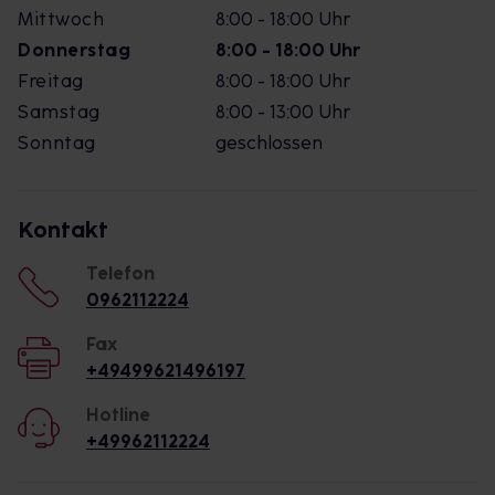
Mittwoch
8:00 - 18:00 Uhr
Donnerstag
8:00 - 18:00 Uhr
Freitag
8:00 - 18:00 Uhr
Samstag
8:00 - 13:00 Uhr
Sonntag
geschlossen
Kontakt
Telefon
0962112224
Fax
+49499621496197
Hotline
+49962112224