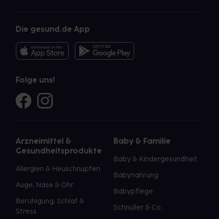
Die gesund.de App
Folge uns!
Arzneimittel &
Baby & Familie
Gesundheitsprodukte
Baby & Kindergesundheit
Allergien & Heuschnupfen
Babynahrung
Auge, Nase & Ohr
Babypflege
Beruhigung, Schlaf &
Schnuller & Co.
Stress