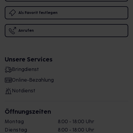
Als Favorit festlegen
Anrufen
Unsere Services
Bringdienst
Online-Bezahlung
Notdienst
Öffnungszeiten
Montag
8:00 - 18:00 Uhr
Dienstag
8:00 - 18:00 Uhr