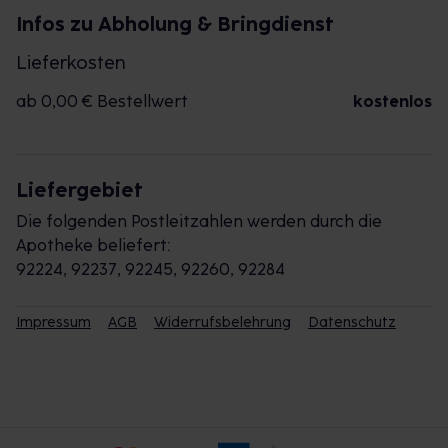
Infos zu Abholung & Bringdienst
Lieferkosten
ab 0,00 € Bestellwert
kostenlos
Liefergebiet
Die folgenden Postleitzahlen werden durch die
Apotheke beliefert:
92224, 92237, 92245, 92260, 92284
Impressum
AGB
Widerrufsbelehrung
Datenschutz