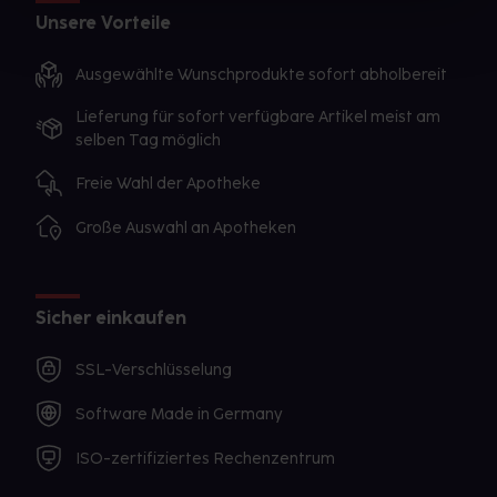
Unsere Vorteile
Ausgewählte Wunschprodukte sofort abholbereit
Lieferung für sofort verfügbare Artikel meist am
selben Tag möglich
Freie Wahl der Apotheke
Große Auswahl an Apotheken
Sicher einkaufen
SSL-Verschlüsselung
Software Made in Germany
ISO-zertifiziertes Rechenzentrum