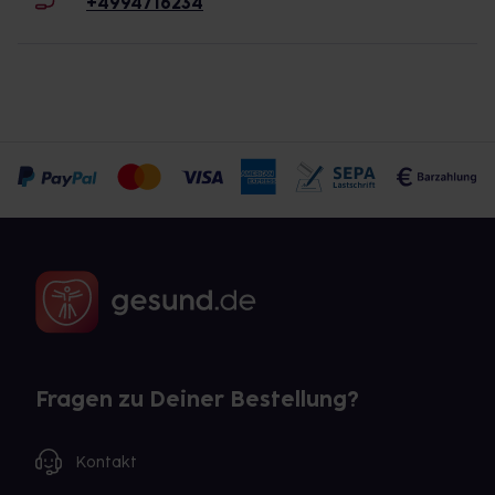
+4994716234
Fragen zu Deiner Bestellung?
Kontakt