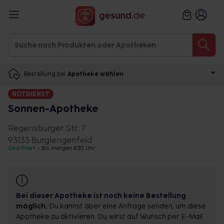
Bestellung bei
Apotheke wählen
NOTDIENST
Sonnen-Apotheke
Regensburger Str. 7
93133 Burglengenfeld
Geöffnet
•
Bis morgen 8:30 Uhr
Bei dieser Apotheke ist noch keine Bestellung
möglich.
Du kannst aber eine Anfrage senden, um diese
Apotheke zu aktivieren. Du wirst auf Wunsch per E-Mail