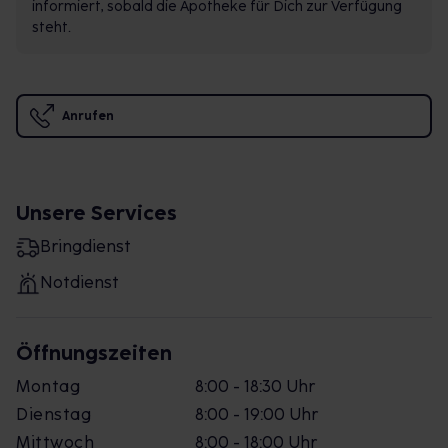
informiert, sobald die Apotheke für Dich zur Verfügung
steht.
Anrufen
Unsere Services
Bringdienst
Notdienst
Öffnungszeiten
Montag
8:00 - 18:30 Uhr
Dienstag
8:00 - 19:00 Uhr
Mittwoch
8:00 - 18:00 Uhr