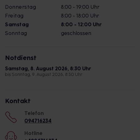
Donnerstag
8:00 - 19:00 Uhr
Freitag
8:00 - 18:00 Uhr
Samstag
8:00 - 12:00 Uhr
Sonntag
geschlossen
Notdienst
Samstag, 8. August 2026, 8:30 Uhr
bis Sonntag, 9. August 2026, 8:30 Uhr
Kontakt
Telefon
094716234
Hotline