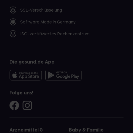
SSL-Verschlüsselung
Software Made in Germany
ISO-zertifiziertes Rechenzentrum
Die gesund.de App
Folge uns!
Arzneimittel &
Baby & Familie