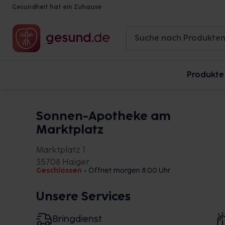
Gesundheit hat ein Zuhause
Produkte
Sonnen-Apotheke am
Marktplatz
Marktplatz 1
35708 Haiger
Geschlossen
•
Öffnet morgen 8:00 Uhr
Unsere Services
Bringdienst