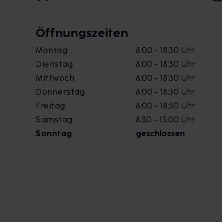
Öffnungszeiten
Montag
8:00 - 18:30 Uhr
Dienstag
8:00 - 18:30 Uhr
Mittwoch
8:00 - 18:30 Uhr
Donnerstag
8:00 - 18:30 Uhr
Freitag
8:00 - 18:30 Uhr
Samstag
8:30 - 13:00 Uhr
Sonntag
geschlossen