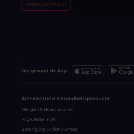
Widerrufsformular
Die gesund.de App
Arzneimittel & Gesundheitsprodukte
Allergien & Heuschnupfen
Auge, Nase & Ohr
Beruhigung, Schlaf & Stress