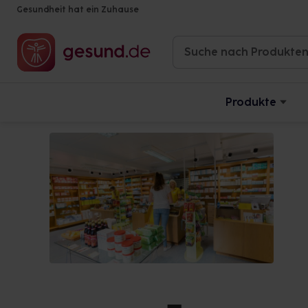
Gesundheit hat ein Zuhause
Produkte