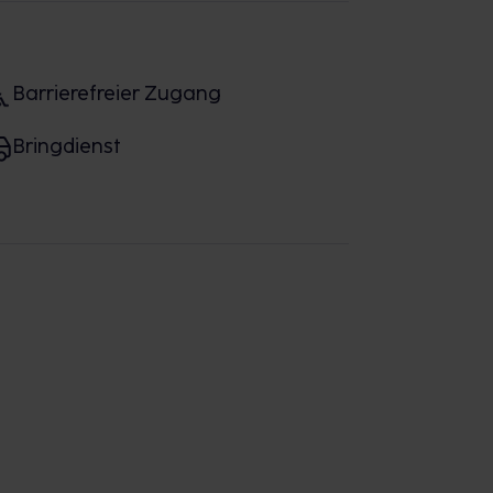
Barrierefreier Zugang
Bringdienst