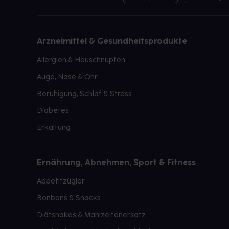
Arzneimittel & Gesundheitsprodukte
Allergien & Heuschnupfen
Auge, Nase & Ohr
Beruhigung, Schlaf & Stress
Diabetes
Erkältung
Ernährung, Abnehmen, Sport & Fitness
Appetitzügler
Bonbons & Snacks
Diätshakes & Mahlzeitenersatz