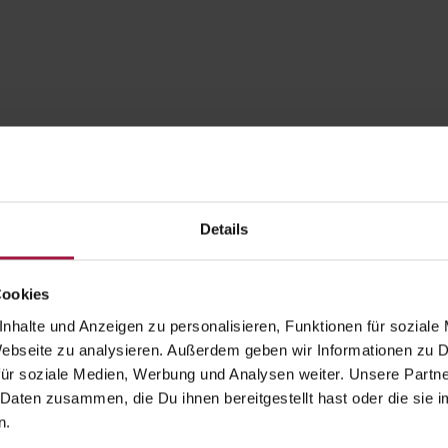
t
Details
Cookies
nhalte und Anzeigen zu personalisieren, Funktionen für soziale
 Webseite zu analysieren. Außerdem geben wir Informationen zu
ür soziale Medien, Werbung und Analysen weiter. Unsere Partne
 Daten zusammen, die Du ihnen bereitgestellt hast oder die si
Apotheke beliefert:
n.