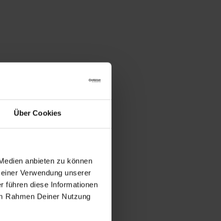
Über Cookies
 Medien anbieten zu können
 Deiner Verwendung unserer
r führen diese Informationen
e im Rahmen Deiner Nutzung