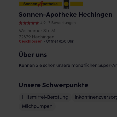
Sonnen-Apotheke Hechingen
4,9 • 7 Bewertungen
Weilheimer Str. 31
72379 Hechingen
Geschlossen
•
Öffnet 8:30 Uhr
Über uns
Kennen Sie schon unsere monatlichen Super-
Unsere Schwerpunkte
Hilfsmittel-Beratung
Inkontinenzverso
Milchpumpen