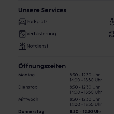
Unsere Services
Parkplatz
Verblisterung
Notdienst
Öffnungszeiten
Montag
8:30 - 12:30 Uhr
14:00 - 18:30 Uhr
Dienstag
8:30 - 12:30 Uhr
14:00 - 18:30 Uhr
Mittwoch
8:30 - 12:30 Uhr
14:00 - 18:30 Uhr
Donnerstag
8:30 - 12:30 Uhr