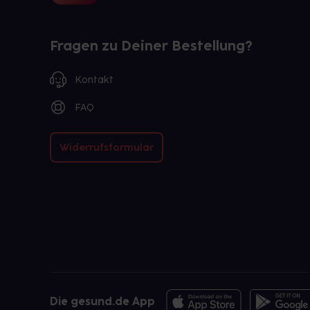
Fragen zu Deiner Bestellung?
Kontakt
FAQ
Widerrufsformular
Die gesund.de App