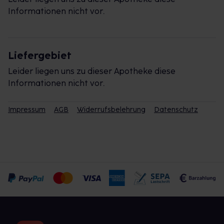
Informationen nicht vor.
Liefergebiet
Leider liegen uns zu dieser Apotheke diese
Informationen nicht vor.
Impressum
AGB
Widerrufsbelehrung
Datenschutz