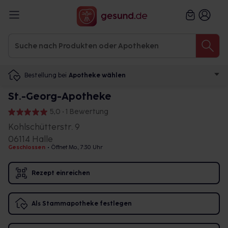
Bestellung bei
Apotheke wählen
St.-Georg-Apotheke
5,0 • 1 Bewertung
Kohlschütterstr. 9
06114 Halle
Geschlossen
•
Öffnet Mo., 7:30 Uhr
Rezept einreichen
Als Stammapotheke festlegen