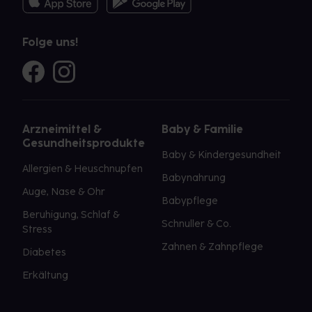
Folge uns!
Arzneimittel &
Baby & Familie
Gesundheitsprodukte
Baby & Kindergesundheit
Allergien & Heuschnupfen
Babynahrung
Auge, Nase & Ohr
Babypflege
Beruhigung, Schlaf &
Schnuller & Co.
Stress
Zahnen & Zahnpflege
Diabetes
Erkältung