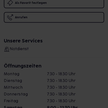
Als Favorit festlegen
Anrufen
Unsere Services
Notdienst
Öffnungszeiten
Montag
7:30 - 18:30 Uhr
Dienstag
7:30 - 18:30 Uhr
Mittwoch
7:30 - 18:30 Uhr
Donnerstag
7:30 - 18:30 Uhr
Freitag
7:30 - 18:30 Uhr
Samstag
9:00 - 12:30 Uhr