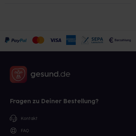
Fragen zu Deiner Bestellung?
Kontakt
FAQ