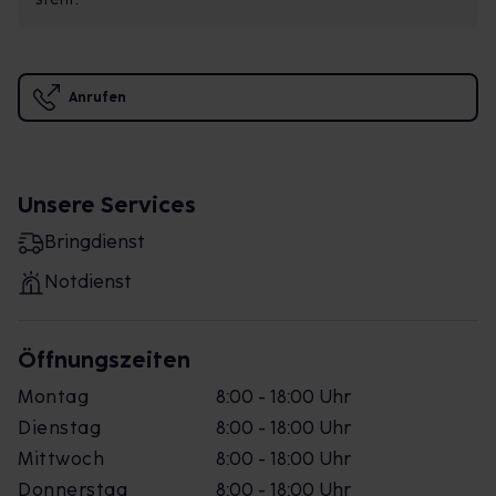
Anrufen
Unsere Services
Bringdienst
Notdienst
Öffnungszeiten
Montag
8:00 - 18:00 Uhr
Dienstag
8:00 - 18:00 Uhr
Mittwoch
8:00 - 18:00 Uhr
Donnerstag
8:00 - 18:00 Uhr