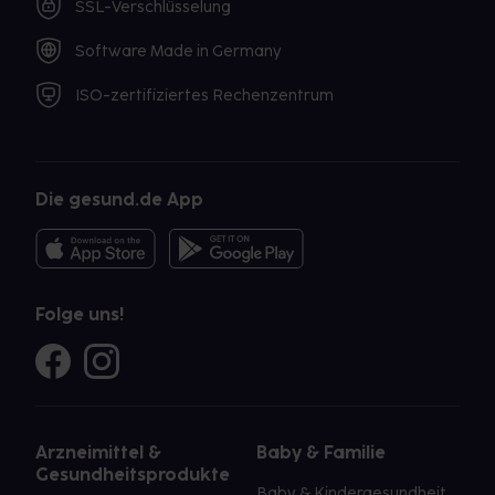
SSL-Verschlüsselung
Software Made in Germany
ISO-zertifiziertes Rechenzentrum
Die gesund.de App
Folge uns!
Arzneimittel &
Baby & Familie
Gesundheitsprodukte
Baby & Kindergesundheit