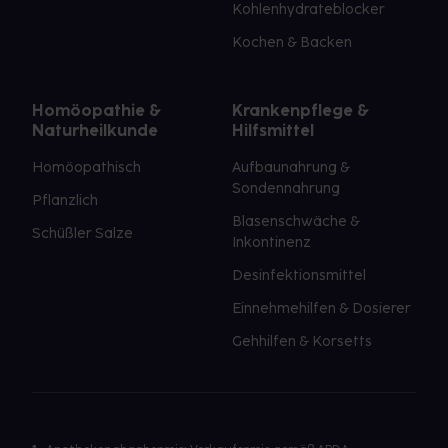
Kohlenhydrateblocker
Kochen & Backen
Homöopathie &
Krankenpflege &
Naturheilkunde
Hilfsmittel
Homöopathisch
Aufbaunahrung &
Sondennahrung
Pflanzlich
Blasenschwäche &
Schüßler Salze
Inkontinenz
Desinfektionsmittel
Einnehmehilfen & Dosierer
Gehhilfen & Korsetts