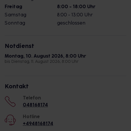
Freitag
8:00 - 18:00 Uhr
Samstag
8:00 - 13:00 Uhr
Sonntag
geschlossen
Notdienst
Montag, 10. August 2026, 8:00 Uhr
bis Dienstag, 11. August 2026, 8:00 Uhr
Kontakt
Telefon
048168174
Hotline
+4948168174